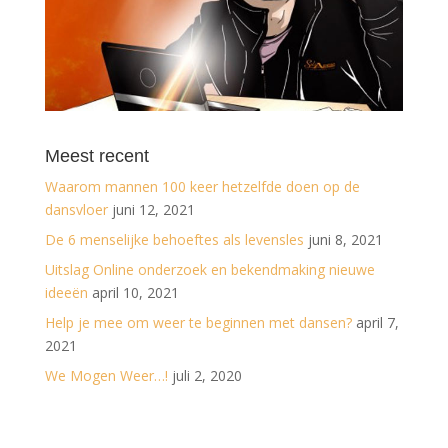
Meest recent
Waarom mannen 100 keer hetzelfde doen op de
dansvloer
juni 12, 2021
De 6 menselijke behoeftes als levensles
juni 8, 2021
Uitslag Online onderzoek en bekendmaking nieuwe
ideeën
april 10, 2021
Help je mee om weer te beginnen met dansen?
april 7,
2021
We Mogen Weer…!
juli 2, 2020