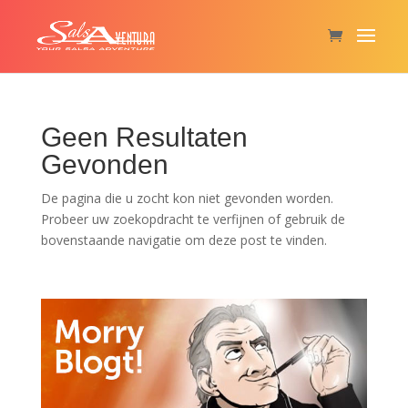
Geen Resultaten
Gevonden
De pagina die u zocht kon niet gevonden worden.
Probeer uw zoekopdracht te verfijnen of gebruik de
bovenstaande navigatie om deze post te vinden.