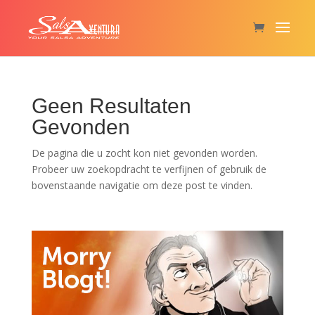
Geen Resultaten
Gevonden
De pagina die u zocht kon niet gevonden worden.
Probeer uw zoekopdracht te verfijnen of gebruik de
bovenstaande navigatie om deze post te vinden.