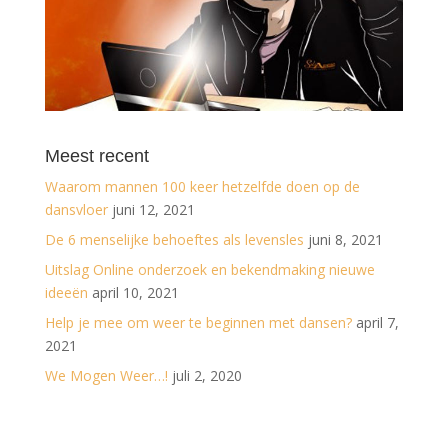
Meest recent
Waarom mannen 100 keer hetzelfde doen op de
dansvloer
juni 12, 2021
De 6 menselijke behoeftes als levensles
juni 8, 2021
Uitslag Online onderzoek en bekendmaking nieuwe
ideeën
april 10, 2021
Help je mee om weer te beginnen met dansen?
april 7,
2021
We Mogen Weer…!
juli 2, 2020