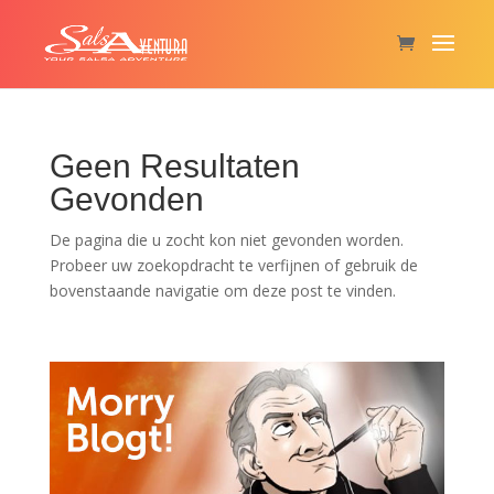
Geen Resultaten
Gevonden
De pagina die u zocht kon niet gevonden worden.
Probeer uw zoekopdracht te verfijnen of gebruik de
bovenstaande navigatie om deze post te vinden.