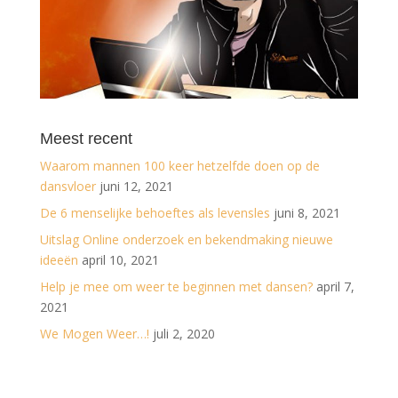
Meest recent
Waarom mannen 100 keer hetzelfde doen op de
dansvloer
juni 12, 2021
De 6 menselijke behoeftes als levensles
juni 8, 2021
Uitslag Online onderzoek en bekendmaking nieuwe
ideeën
april 10, 2021
Help je mee om weer te beginnen met dansen?
april 7,
2021
We Mogen Weer…!
juli 2, 2020