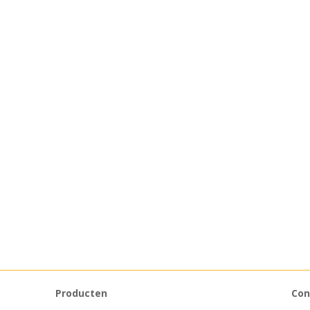
Producten
Con