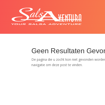
Geen Resultaten Gevo
De pagina die u zocht kon niet gevonden worden
navigatie om deze post te vinden.