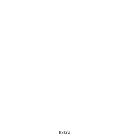
Extra