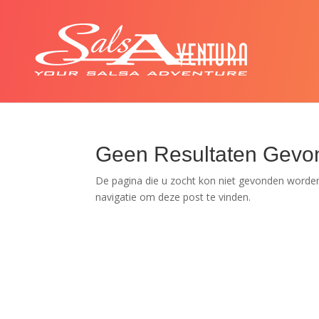
Geen Resultaten Gevo
De pagina die u zocht kon niet gevonden worden
navigatie om deze post te vinden.