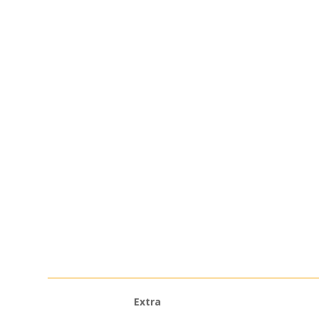
Extra