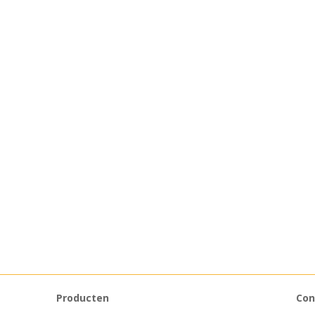
Producten
Con