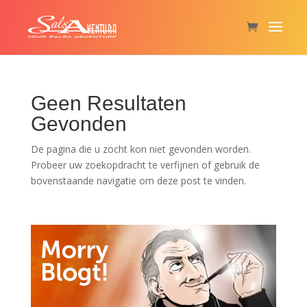
Geen Resultaten
Gevonden
De pagina die u zocht kon niet gevonden worden.
Probeer uw zoekopdracht te verfijnen of gebruik de
bovenstaande navigatie om deze post te vinden.