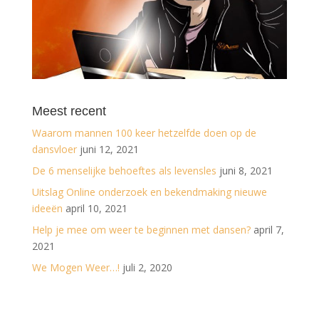
Meest recent
Waarom mannen 100 keer hetzelfde doen op de
dansvloer
juni 12, 2021
De 6 menselijke behoeftes als levensles
juni 8, 2021
Uitslag Online onderzoek en bekendmaking nieuwe
ideeën
april 10, 2021
Help je mee om weer te beginnen met dansen?
april 7,
2021
We Mogen Weer…!
juli 2, 2020