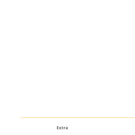
Extra