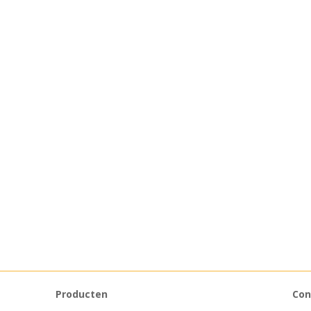
Producten
Con