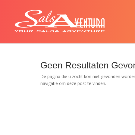
Geen Resultaten Gevo
De pagina die u zocht kon niet gevonden worden
navigatie om deze post te vinden.