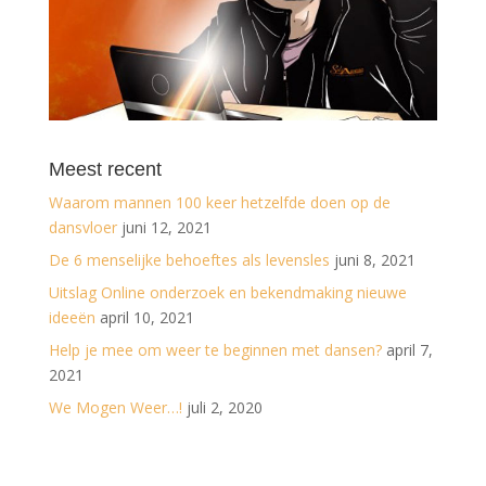
Meest recent
Waarom mannen 100 keer hetzelfde doen op de
dansvloer
juni 12, 2021
De 6 menselijke behoeftes als levensles
juni 8, 2021
Uitslag Online onderzoek en bekendmaking nieuwe
ideeën
april 10, 2021
Help je mee om weer te beginnen met dansen?
april 7,
2021
We Mogen Weer…!
juli 2, 2020