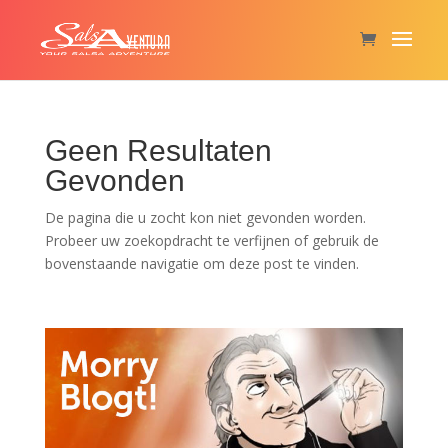
Geen Resultaten
Gevonden
De pagina die u zocht kon niet gevonden worden.
Probeer uw zoekopdracht te verfijnen of gebruik de
bovenstaande navigatie om deze post te vinden.