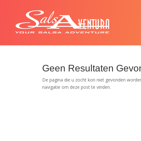
Geen Resultaten Gevo
De pagina die u zocht kon niet gevonden worden
navigatie om deze post te vinden.