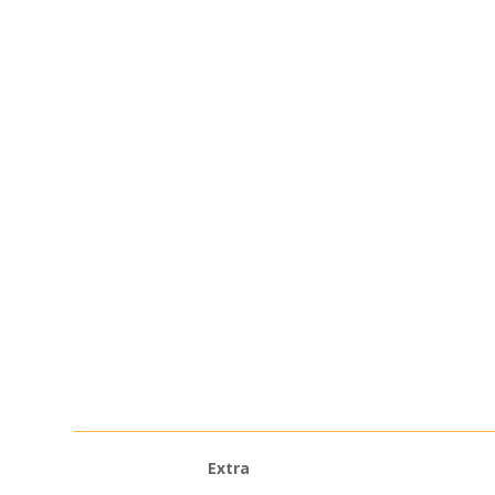
Extra