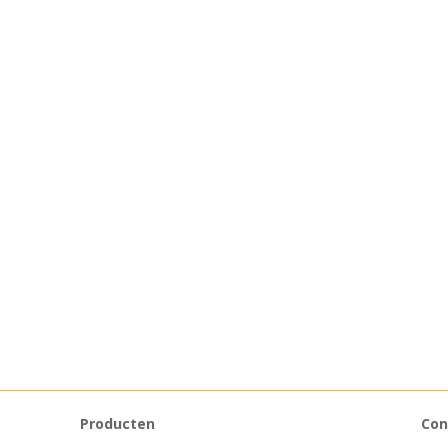
Producten
Con