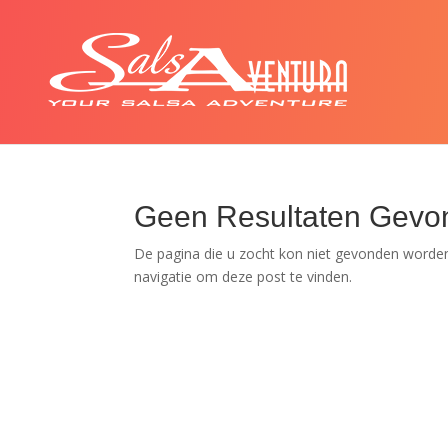
Geen Resultaten Gevo
De pagina die u zocht kon niet gevonden worden
navigatie om deze post te vinden.