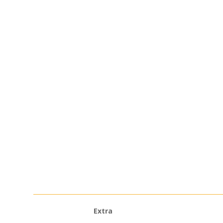
Extra