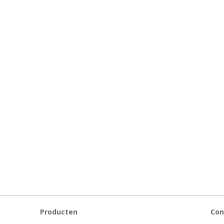
Producten
Con