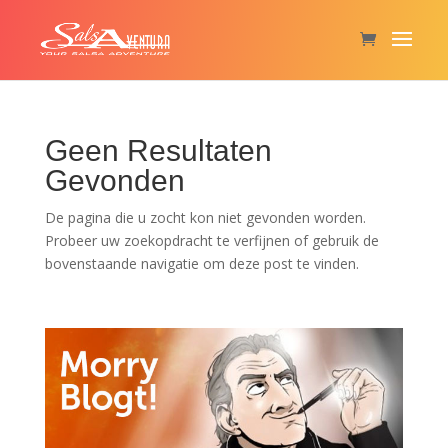
Geen Resultaten
Gevonden
De pagina die u zocht kon niet gevonden worden.
Probeer uw zoekopdracht te verfijnen of gebruik de
bovenstaande navigatie om deze post te vinden.