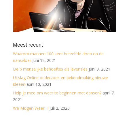
Meest recent
Waarom mannen 100 keer hetzelfde doen op de
dansvloer
juni 12, 2021
De 6 menselijke behoeftes als levensles
juni 8, 2021
Uitslag Online onderzoek en bekendmaking nieuwe
ideeën
april 10, 2021
Help je mee om weer te beginnen met dansen?
april 7,
2021
We Mogen Weer…!
juli 2, 2020