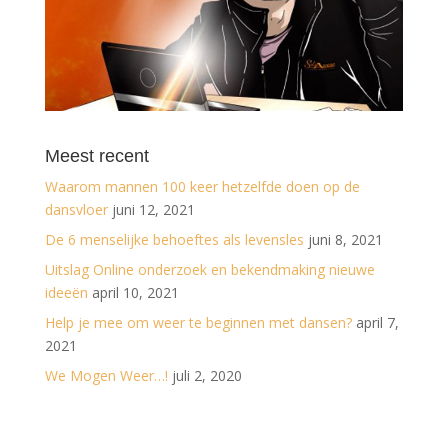
Meest recent
Waarom mannen 100 keer hetzelfde doen op de
dansvloer
juni 12, 2021
De 6 menselijke behoeftes als levensles
juni 8, 2021
Uitslag Online onderzoek en bekendmaking nieuwe
ideeën
april 10, 2021
Help je mee om weer te beginnen met dansen?
april 7,
2021
We Mogen Weer…!
juli 2, 2020