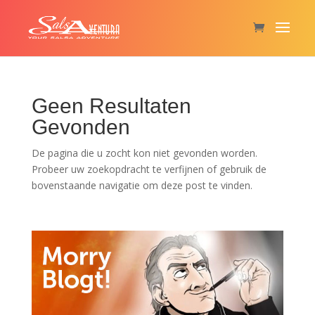
Geen Resultaten
Gevonden
De pagina die u zocht kon niet gevonden worden.
Probeer uw zoekopdracht te verfijnen of gebruik de
bovenstaande navigatie om deze post te vinden.