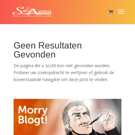
Geen Resultaten
Gevonden
De pagina die u zocht kon niet gevonden worden.
Probeer uw zoekopdracht te verfijnen of gebruik de
bovenstaande navigatie om deze post te vinden.