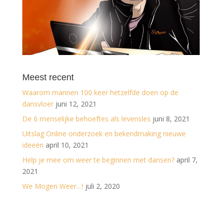
Meest recent
Waarom mannen 100 keer hetzelfde doen op de
dansvloer
juni 12, 2021
De 6 menselijke behoeftes als levensles
juni 8, 2021
Uitslag Online onderzoek en bekendmaking nieuwe
ideeën
april 10, 2021
Help je mee om weer te beginnen met dansen?
april 7,
2021
We Mogen Weer…!
juli 2, 2020