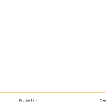
Producten
Con