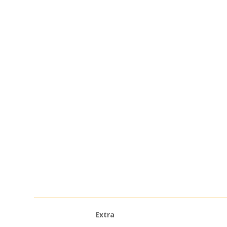
Extra