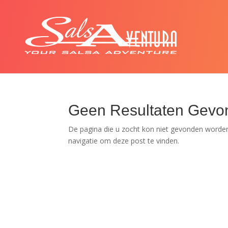
Geen Resultaten Gevo
De pagina die u zocht kon niet gevonden worden
navigatie om deze post te vinden.