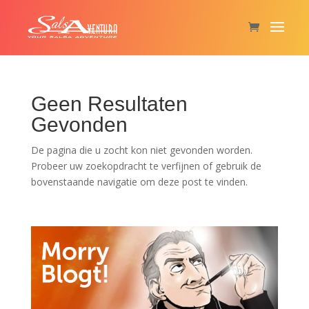
Geen Resultaten
Gevonden
De pagina die u zocht kon niet gevonden worden.
Probeer uw zoekopdracht te verfijnen of gebruik de
bovenstaande navigatie om deze post te vinden.