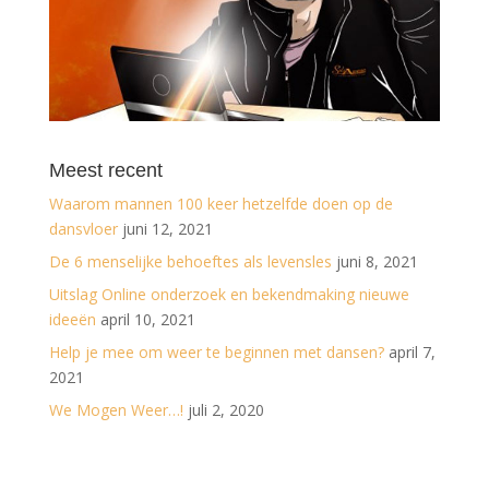
Meest recent
Waarom mannen 100 keer hetzelfde doen op de
dansvloer
juni 12, 2021
De 6 menselijke behoeftes als levensles
juni 8, 2021
Uitslag Online onderzoek en bekendmaking nieuwe
ideeën
april 10, 2021
Help je mee om weer te beginnen met dansen?
april 7,
2021
We Mogen Weer…!
juli 2, 2020