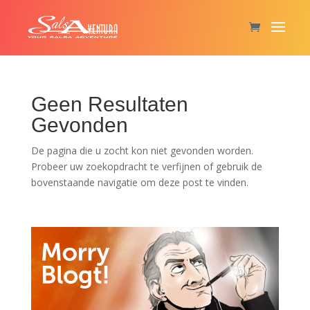
Geen Resultaten
Gevonden
De pagina die u zocht kon niet gevonden worden.
Probeer uw zoekopdracht te verfijnen of gebruik de
bovenstaande navigatie om deze post te vinden.