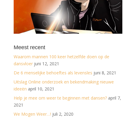
Meest recent
Waarom mannen 100 keer hetzelfde doen op de
dansvloer
juni 12, 2021
De 6 menselijke behoeftes als levensles
juni 8, 2021
Uitslag Online onderzoek en bekendmaking nieuwe
ideeën
april 10, 2021
Help je mee om weer te beginnen met dansen?
april 7,
2021
We Mogen Weer…!
juli 2, 2020