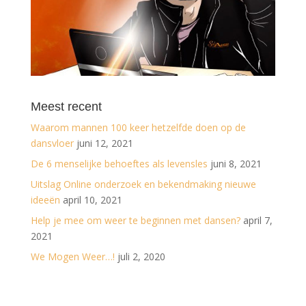
Meest recent
Waarom mannen 100 keer hetzelfde doen op de
dansvloer
juni 12, 2021
De 6 menselijke behoeftes als levensles
juni 8, 2021
Uitslag Online onderzoek en bekendmaking nieuwe
ideeën
april 10, 2021
Help je mee om weer te beginnen met dansen?
april 7,
2021
We Mogen Weer…!
juli 2, 2020