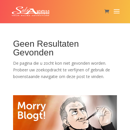
Geen Resultaten
Gevonden
De pagina die u zocht kon niet gevonden worden.
Probeer uw zoekopdracht te verfijnen of gebruik de
bovenstaande navigatie om deze post te vinden.