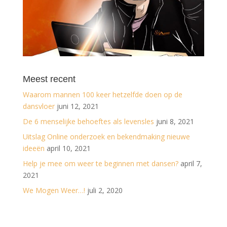
Meest recent
Waarom mannen 100 keer hetzelfde doen op de
dansvloer
juni 12, 2021
De 6 menselijke behoeftes als levensles
juni 8, 2021
Uitslag Online onderzoek en bekendmaking nieuwe
ideeën
april 10, 2021
Help je mee om weer te beginnen met dansen?
april 7,
2021
We Mogen Weer…!
juli 2, 2020