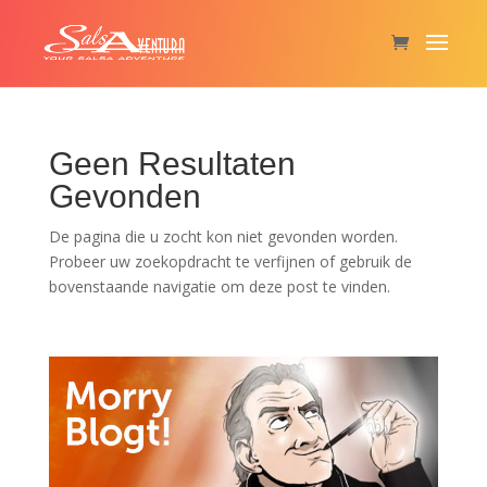
Geen Resultaten
Gevonden
De pagina die u zocht kon niet gevonden worden.
Probeer uw zoekopdracht te verfijnen of gebruik de
bovenstaande navigatie om deze post te vinden.