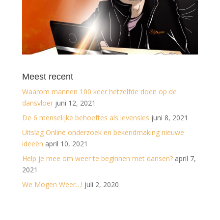
Meest recent
Waarom mannen 100 keer hetzelfde doen op de
dansvloer
juni 12, 2021
De 6 menselijke behoeftes als levensles
juni 8, 2021
Uitslag Online onderzoek en bekendmaking nieuwe
ideeën
april 10, 2021
Help je mee om weer te beginnen met dansen?
april 7,
2021
We Mogen Weer…!
juli 2, 2020