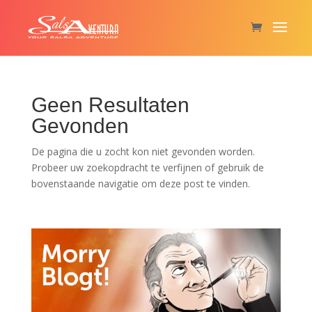
Geen Resultaten
Gevonden
De pagina die u zocht kon niet gevonden worden.
Probeer uw zoekopdracht te verfijnen of gebruik de
bovenstaande navigatie om deze post te vinden.