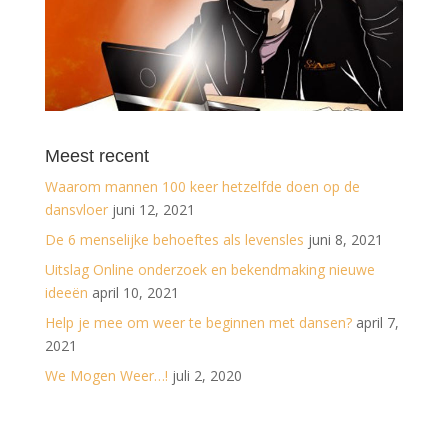
Meest recent
Waarom mannen 100 keer hetzelfde doen op de
dansvloer
juni 12, 2021
De 6 menselijke behoeftes als levensles
juni 8, 2021
Uitslag Online onderzoek en bekendmaking nieuwe
ideeën
april 10, 2021
Help je mee om weer te beginnen met dansen?
april 7,
2021
We Mogen Weer…!
juli 2, 2020