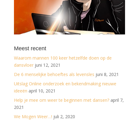
Meest recent
Waarom mannen 100 keer hetzelfde doen op de
dansvloer
juni 12, 2021
De 6 menselijke behoeftes als levensles
juni 8, 2021
Uitslag Online onderzoek en bekendmaking nieuwe
ideeën
april 10, 2021
Help je mee om weer te beginnen met dansen?
april 7,
2021
We Mogen Weer…!
juli 2, 2020