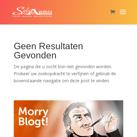
Geen Resultaten
Gevonden
De pagina die u zocht kon niet gevonden worden.
Probeer uw zoekopdracht te verfijnen of gebruik de
bovenstaande navigatie om deze post te vinden.