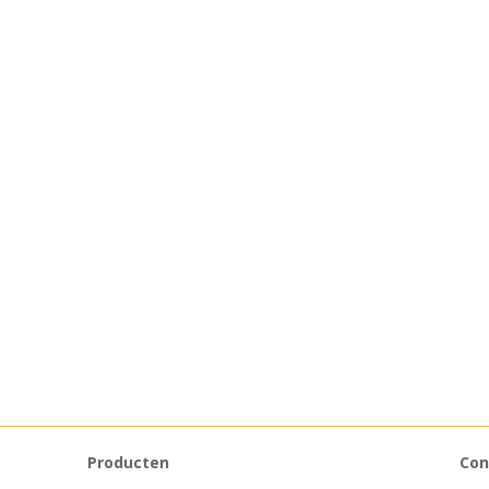
Producten
Con