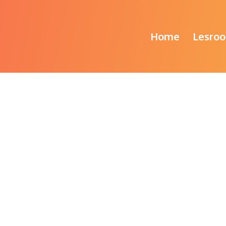
Home
Lesroo