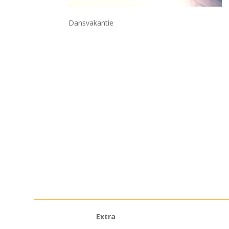
Dansvakantie
Extra