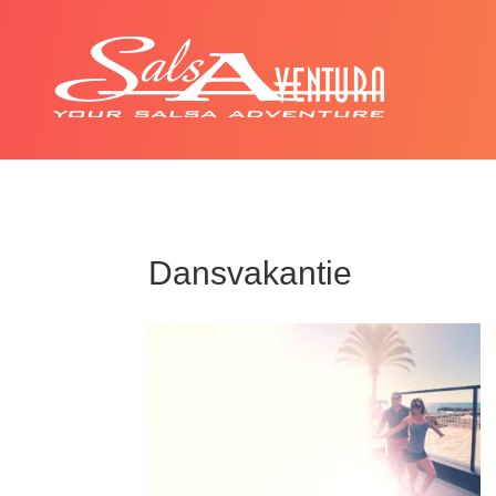
Dansvakantie