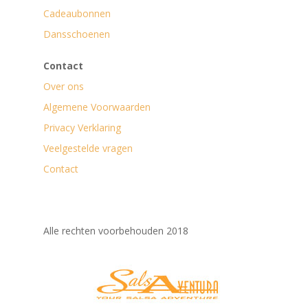
Cadeaubonnen
Dansschoenen
Contact
Over ons
Algemene Voorwaarden
Privacy Verklaring
Veelgestelde vragen
Contact
Alle rechten voorbehouden 2018