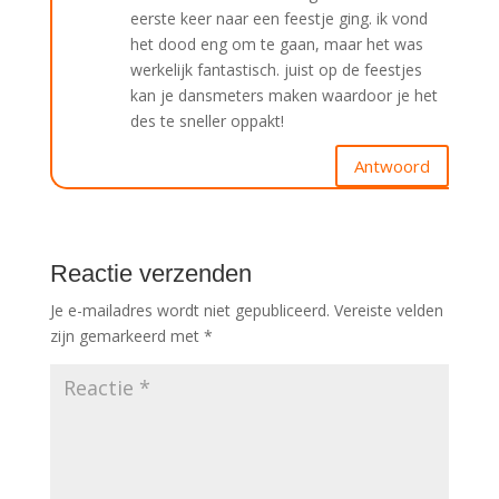
eerste keer naar een feestje ging. ik vond
het dood eng om te gaan, maar het was
werkelijk fantastisch. juist op de feestjes
kan je dansmeters maken waardoor je het
des te sneller oppakt!
Antwoord
Reactie verzenden
Je e-mailadres wordt niet gepubliceerd.
Vereiste velden
zijn gemarkeerd met
*