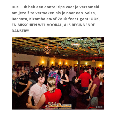
Dus…. Ik heb een aantal tips voor je verzameld
om jezelf te vermaken als je naar een Salsa,
Bachata, Kizomba en/of Zouk feest gaat! OOK,
EN MISSCHIEN WEL VOORAL, ALS BEGINNENDE
DANSER!!!