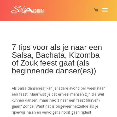
7 tips voor als je naar een
Salsa, Bachata, Kizomba
of Zouk feest gaat (als
beginnende danser(es))
Als Salsa danser(es) kan je iedere avond per week naar
een feest! Maar wist je dat er veel mensen zijn die
wel
kunnen dansen, maar
nooit
naar een feest (durven)
gaan? Zonde! Want het is ongeveer hetzelfde als je
rijbewijs halen en vervolgens nooit gaan rijden!