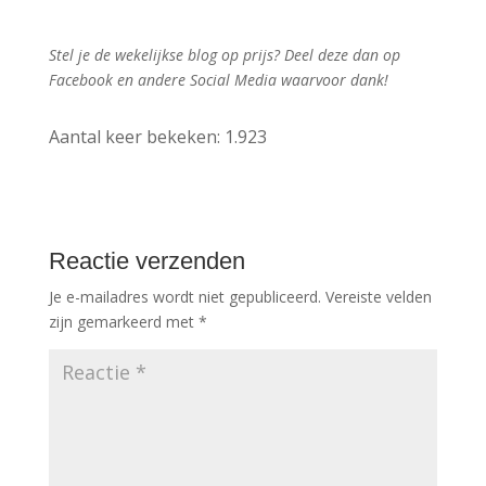
Stel je de wekelijkse blog op prijs? Deel deze dan op
Facebook en andere Social Media waarvoor dank!
Aantal keer bekeken:
1.923
Reactie verzenden
Je e-mailadres wordt niet gepubliceerd.
Vereiste velden
zijn gemarkeerd met
*