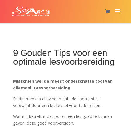
9 Gouden Tips voor een
optimale lesvoorbereiding
Misschien wel de meest onderschatte tool van
allemaal:
Lesvoorbereiding
Er zijn mensen die vinden dat…
de spontaniteit
verdwijnt door een les teveel voor te bereiden.
Wat mij betreft moet je, om een les goed te kunnen
geven, deze goed voorbereiden.