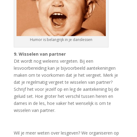
Humor is belangrijk in je danslessen
9. Wisselen van partner
Dit wordt nog weleens vergeten. Bij een
lesvoorbereiding kan je bijvoorbeeld aantekeningen
maken om te voorkomen dat je het vergeet. Merk je
dat je regelmatig vergeet te wisselen van partner?
Schrijf het voor jezelf op en leg de aantekening bij de
geluid set. Hoe groter het verschil tussen heren en
dames in de les, hoe vaker het wenselijk is om te
wisselen van partner.
Wil je meer weten over lesgeven? We organiseren op