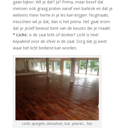
gaan kijken. Wil je dat? Ja? Prima, maar besef dat
mensen ook graag praten vanaf een barkruk en dat je
weleens meer herrie in je les kan krijgen. Nogmaals;
misschien wil je dat, dan is het prima. Het gaat erom
dat je jezelf bewust bent van de keuzes die je maakt.
* Licht:
is de zaal licht of donker? Licht is heel
bepalend voor de sfeer in de zaal. Zorg dat jij weet
waar het licht bediend kan worden.
Licht, spiegels, dansvloer, bar, pilaren… het