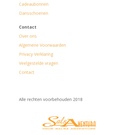
Cadeaubonnen
Dansschoenen
Contact
Over ons
Algemene Voorwaarden
Privacy Verklaring
Veelgestelde vragen
Contact
Alle rechten voorbehouden 2018