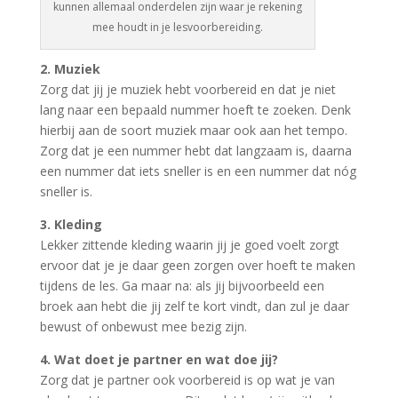
kunnen allemaal onderdelen zijn waar je rekening
mee houdt in je lesvoorbereiding.
2. Muziek
Zorg dat jij je muziek hebt voorbereid en dat je niet
lang naar een bepaald nummer hoeft te zoeken. Denk
hierbij aan de soort muziek maar ook aan het tempo.
Zorg dat je een nummer hebt dat langzaam is, daarna
een nummer dat iets sneller is en een nummer dat nóg
sneller is.
3. Kleding
Lekker zittende kleding waarin jij je goed voelt zorgt
ervoor dat je je daar geen zorgen over hoeft te maken
tijdens de les. Ga maar na: als jij bijvoorbeeld een
broek aan hebt die jij zelf te kort vindt, dan zul je daar
bewust of onbewust mee bezig zijn.
4. Wat doet je partner en wat doe jij?
Zorg dat je partner ook voorbereid is op wat je van