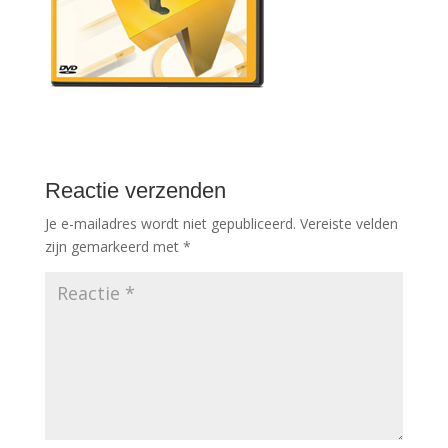
Reactie verzenden
Je e-mailadres wordt niet gepubliceerd.
Vereiste velden
zijn gemarkeerd met
*