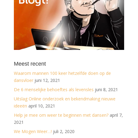
Meest recent
Waarom mannen 100 keer hetzelfde doen op de
dansvloer
juni 12, 2021
De 6 menselijke behoeftes als levensles
juni 8, 2021
Uitslag Online onderzoek en bekendmaking nieuwe
ideeën
april 10, 2021
Help je mee om weer te beginnen met dansen?
april 7,
2021
We Mogen Weer…!
juli 2, 2020