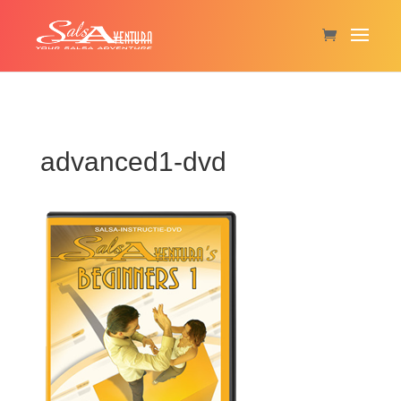
advanced1-dvd