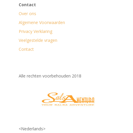
Contact
Over ons
Algemene Voorwaarden
Privacy Verklaring
Veelgestelde vragen
Contact
Alle rechten voorbehouden 2018
<Nederlands>