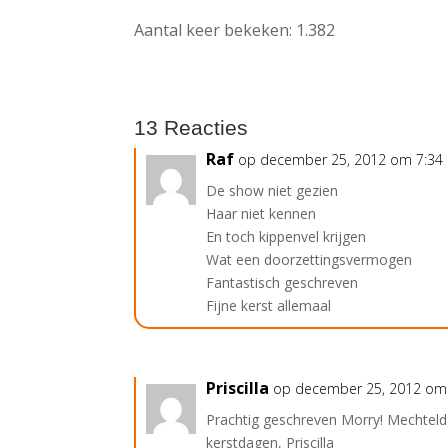
Aantal keer bekeken:
1.382
13 Reacties
Raf
op december 25, 2012 om 7:34
De show niet gezien
Haar niet kennen
En toch kippenvel krijgen
Wat een doorzettingsvermogen
Fantastisch geschreven
Fijne kerst allemaal
Priscilla
op december 25, 2012 om
Prachtig geschreven Morry! Mechteld
kerstdagen, Priscilla