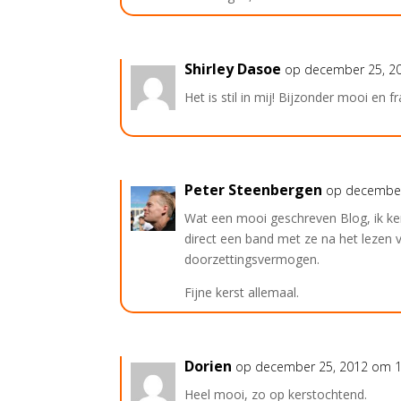
Shirley Dasoe
op december 25, 2
Het is stil in mij! Bijzonder mooi en fr
Peter Steenbergen
op december
Wat een mooi geschreven Blog, ik ken 
direct een band met ze na het lezen 
doorzettingsvermogen.
Fijne kerst allemaal.
Dorien
op december 25, 2012 om 
Heel mooi, zo op kerstochtend.