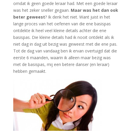
omdat ik geen goede leraar had. Met een goede leraar
was het zeker sneller gegaan.
Maar was het dan ook
beter geweest
? Ik denk het niet. Want juist in het
lange proces van het oefenen van die ene basispas
ontdekte ik
heel veel kleine details achter die ene
basispas. Die kleine details had ik nooit ontdekt als ik
niet dag in dag uit bezig was geweest met die ene pas.
Tot de dag van vandaag ben ik ervan overtuigd dat die
eerste 6 maanden, waarin ik alleen maar bezig was
met de basispas, mij een betere danser (en leraar)
hebben gemaakt.