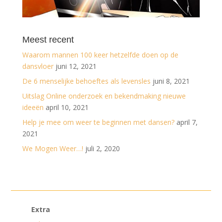
Meest recent
Waarom mannen 100 keer hetzelfde doen op de
dansvloer
juni 12, 2021
De 6 menselijke behoeftes als levensles
juni 8, 2021
Uitslag Online onderzoek en bekendmaking nieuwe
ideeën
april 10, 2021
Help je mee om weer te beginnen met dansen?
april 7,
2021
We Mogen Weer…!
juli 2, 2020
Extra