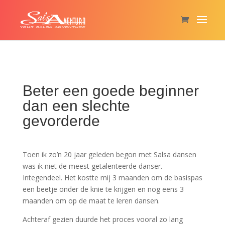
Beter een goede beginner
dan een slechte
gevorderde
Toen ik zo’n 20 jaar geleden begon met Salsa dansen
was ik niet de meest getalenteerde danser.
Integendeel. Het kostte mij 3 maanden om de basispas
een beetje onder de knie te krijgen en nog eens 3
maanden om op de maat te leren dansen.
Achteraf gezien duurde het proces vooral zo lang