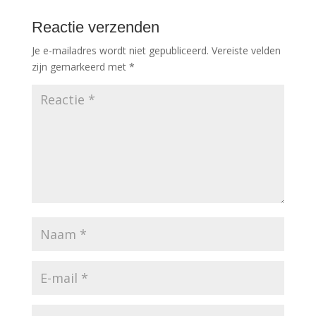
Reactie verzenden
Je e-mailadres wordt niet gepubliceerd.
Vereiste velden
zijn gemarkeerd met
*