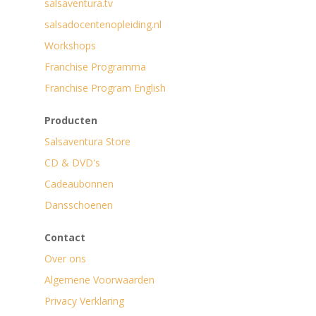
salsaventura.tv
salsadocentenopleiding.nl
Workshops
Franchise Programma
Franchise Program English
Producten
Salsaventura Store
CD & DVD's
Cadeaubonnen
Dansschoenen
Contact
Over ons
Algemene Voorwaarden
Privacy Verklaring