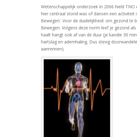
Wetenschappelijk onderzoek In 2006 hield TNO e
hier centraal stond was of dansen een activiteit
Bewegen’. Voor de duidelijkheid: om gezond te
Bewegen. Volgens deze norm leef je gezond als
haalt hangt ook af van de duur (je kandie 30 min
hartslag en ademhaling. Dus stevig doorwandelen
aanrennen).