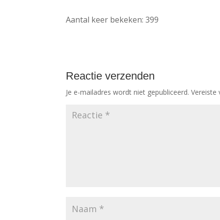
Aantal keer bekeken:
399
Reactie verzenden
Je e-mailadres wordt niet gepubliceerd.
Vereiste