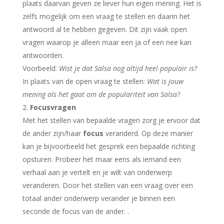
plaats daarvan geven ze liever hun eigen mening. Het is
zelfs mogelijk om een vraag te stellen en daarin het
antwoord al te hebben gegeven. Dit zijn vaak open
vragen waarop je alleen maar een ja of een nee kan
antwoorden.
Voorbeeld:
Wist je dat Salsa nog altijd heel populair is?
In plaats van de open vraag te stellen:
Wat is jouw
mening als het gaat om de populariteit van Salsa?
Focusvragen
Met het stellen van bepaalde vragen zorg je ervoor dat
de ander zijn/haar
focus
veranderd. Op deze manier
kan je bijvoorbeeld het gesprek een bepaalde richting
opsturen. Probeer het maar eens als iemand een
verhaal aan je vertelt en je wilt van onderwerp
veranderen. Door het stellen van een vraag over een
totaal ander onderwerp verander je binnen een
seconde de focus van de ander. .