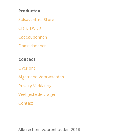
Producten
Salsaventura Store
CD & DVD's
Cadeaubonnen
Dansschoenen
Contact
Over ons
Algemene Voorwaarden
Privacy Verklaring
Veelgestelde vragen
Contact
Alle rechten voorbehouden 2018