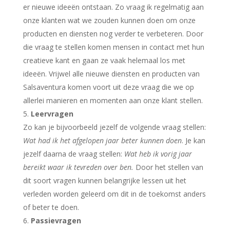
er nieuwe ideeën ontstaan. Zo vraag ik regelmatig aan
onze klanten wat we zouden kunnen doen om onze
producten en diensten nog verder te verbeteren. Door
die vraag te stellen komen mensen in contact met hun
creatieve kant en gaan ze vaak helemaal los met
ideeën. Vrijwel alle nieuwe diensten en producten van
Salsaventura komen voort uit deze vraag die we op
allerlei manieren en momenten aan onze klant stellen.
Leervragen
Zo kan je bijvoorbeeld jezelf de volgende vraag stellen:
Wat had ik het afgelopen jaar beter kunnen doen
. Je kan
jezelf daarna de vraag stellen:
Wat heb ik vorig jaar
bereikt waar ik tevreden over ben.
Door het stellen van
dit soort vragen kunnen belangrijke lessen uit het
verleden worden geleerd om dit in de toekomst anders
of beter te doen.
Passievragen