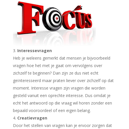
Interessevragen
Heb je weleens gemerkt dat mensen je bijvoorbeeld
vragen hoe het met je gaat om vervolgens over
zichzelf te beginnen? Dan zijn ze dus niet echt
geïnteresseerd maar praten liever over zichzelf op dat
moment. Interesse vragen zijn vragen die worden
gesteld vanuit een oprechte interesse. Dus omdat je
echt het antwoord op die vraag wil horen zonder een
bepaald vooroordeel of een eigen belang.
Creatievragen
Door het stellen van vragen kan je ervoor zorgen dat