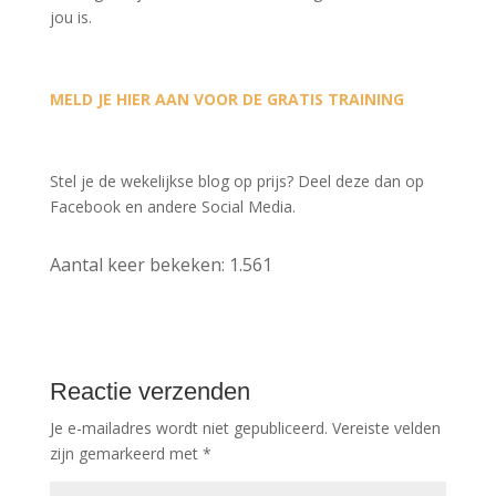
jou is.
MELD JE HIER AAN VOOR DE GRATIS TRAINING
Stel je de wekelijkse blog op prijs? Deel deze dan op
Facebook en andere Social Media.
Aantal keer bekeken:
1.561
Reactie verzenden
Je e-mailadres wordt niet gepubliceerd.
Vereiste velden
zijn gemarkeerd met
*