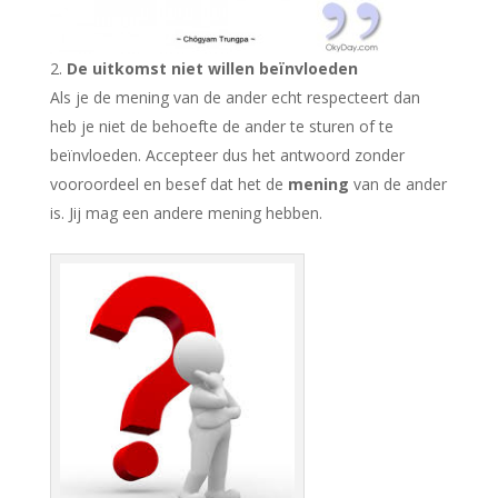
De uitkomst niet willen beïnvloeden
Als je de mening van de ander echt respecteert dan
heb je niet de behoefte de ander te sturen of te
beïnvloeden. Accepteer dus het antwoord zonder
vooroordeel en besef dat het de
mening
van de ander
is. Jij mag een andere mening hebben.