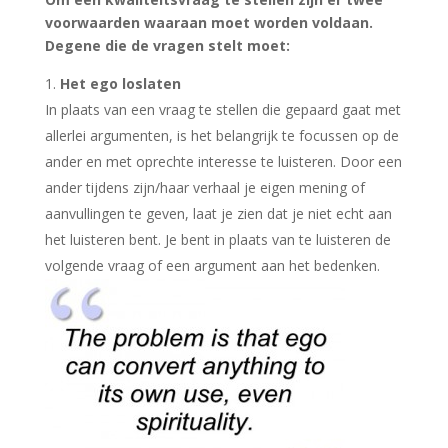
voorwaarden waaraan moet worden voldaan.
Degene die de vragen stelt moet:
Het ego loslaten
In plaats van een vraag te stellen die gepaard gaat met
allerlei argumenten, is het belangrijk te focussen op de
ander en met oprechte interesse te luisteren. Door een
ander tijdens zijn/haar verhaal je eigen mening of
aanvullingen te geven, laat je zien dat je niet echt aan
het luisteren bent. Je bent in plaats van te luisteren de
volgende vraag of een argument aan het bedenken.