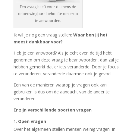
Een vraag heeft voor de mens de
onbedwingbare behoefte om erop
te antwoorden.
Ik wil je nog een vraag stellen:
Waar ben jij het
meest dankbaar voor?
Heb je een antwoord? Als je echt even de tijd hebt
genomen om deze vraag te beantwoorden, dan zal je
hebben gemerkt dat er iets veranderde. Door je focus
te veranderen, veranderde daarmee ook je gevoel.
Een van de manieren waarop je vragen ook kan
gebruiken is dus om de aandacht van de ander te
veranderen.
Er zijn verschillende soorten vragen
Open vragen
Over het algemeen stellen mensen weinig vragen. In