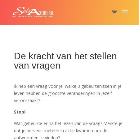
De kracht van het stellen
van vragen
Ik heb een vraag voor je: welke 3 gebeurtenissen in je
leven hebben de grootste veranderingen in jezelf
veroorzaakt?
Stop!
Wat gebeurde er na het lezen van de vraag? Merkte je
dat je hersens meteen in actie kwamen om de
antwoorden te vinden?