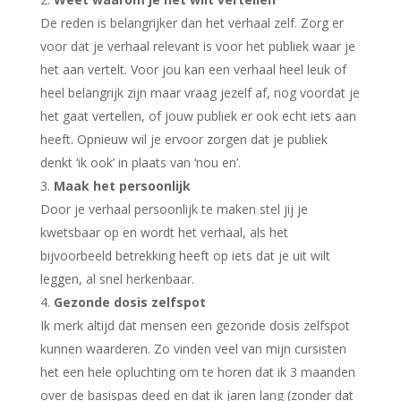
De reden is belangrijker dan het verhaal zelf. Zorg er
voor dat je verhaal relevant is voor het publiek waar je
het aan vertelt. Voor jou kan een verhaal heel leuk of
heel belangrijk zijn maar vraag jezelf af, nog voordat je
het gaat vertellen, of jouw publiek er ook echt iets aan
heeft. Opnieuw wil je ervoor zorgen dat je publiek
denkt ‘ik ook’ in plaats van ‘nou en’.
Maak het persoonlijk
Door je verhaal persoonlijk te maken stel jij je
kwetsbaar op en wordt het verhaal, als het
bijvoorbeeld betrekking heeft op iets dat je uit wilt
leggen, al snel herkenbaar.
Gezonde dosis zelfspot
Ik merk altijd dat mensen een gezonde dosis zelfspot
kunnen waarderen. Zo vinden veel van mijn cursisten
het een hele opluchting om te horen dat ik 3 maanden
over de basispas deed en dat ik jaren lang (zonder dat