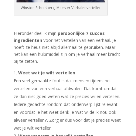
Winston Scholsberg: Meester Verhalenverteller
Hieronder deel ik mijn
persoonlijke 7 succes
ingrediënten
voor het vertellen van een verhaal. Je
hoeft ze heus niet altijd allemaal te gebruiken. Maar
het kan een hulpmiddel zijn om je verhaal meer kracht
bij te zetten.
Weet wat je wilt vertellen
Een veel gemaakte fout is dat mensen tijdens het
vertellen van een verhaal afdwalen. Dat komt omdat
ze dan niet goed weten wat ze precies willen vertellen.
Iedere gedachte rondom dat onderwerp lijkt relevant
en voordat je het weet denk je ‘wat wilde ik nou ook
alweer vertellen?’. Zorg er dus voor dat je precies weet
wat je wilt vertellen.
Weet waarom je het wilt vertellen