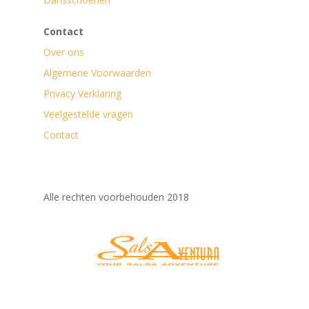
Contact
Over ons
Algemene Voorwaarden
Privacy Verklaring
Veelgestelde vragen
Contact
Alle rechten voorbehouden 2018