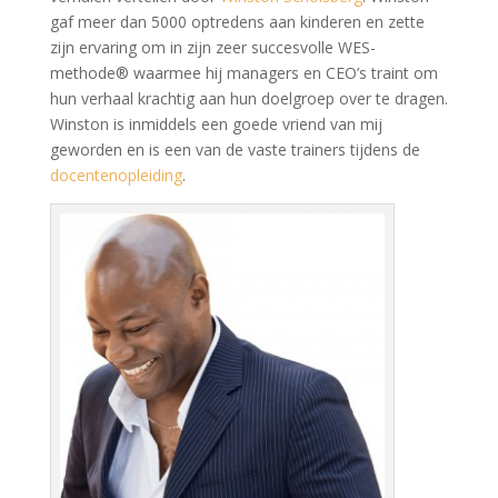
gaf meer dan 5000 optredens aan kinderen en zette
zijn ervaring om in zijn zeer succesvolle WES-
methode® waarmee hij managers en CEO’s traint om
hun verhaal krachtig aan hun doelgroep over te dragen.
Winston is inmiddels een goede vriend van mij
geworden en is een van de vaste trainers tijdens de
docentenopleiding
.