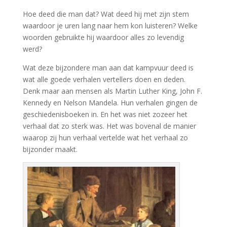
Hoe deed die man dat? Wat deed hij met zijn stem
waardoor je uren lang naar hem kon luisteren? Welke
woorden gebruikte hij waardoor alles zo levendig
werd?
Wat deze bijzondere man aan dat kampvuur deed is
wat alle goede verhalen vertellers doen en deden.
Denk maar aan mensen als Martin Luther King, John F.
Kennedy en Nelson Mandela. Hun verhalen gingen de
geschiedenisboeken in. En het was niet zozeer het
verhaal dat zo sterk was. Het was bovenal de manier
waarop zij hun verhaal vertelde wat het verhaal zo
bijzonder maakt.