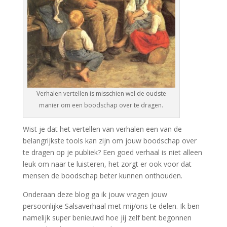
Verhalen vertellen is misschien wel de oudste
manier om een boodschap over te dragen.
Wist je dat het vertellen van verhalen een van de
belangrijkste tools kan zijn om jouw boodschap over
te dragen op je publiek? Een goed verhaal is niet alleen
leuk om naar te luisteren, het zorgt er ook voor dat
mensen de boodschap beter kunnen onthouden.
Onderaan deze blog ga ik jouw vragen jouw
persoonlijke Salsaverhaal met mij/ons te delen. Ik ben
namelijk super benieuwd hoe jij zelf bent begonnen