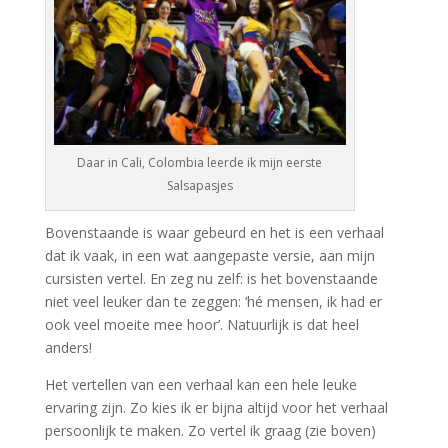
Daar in Cali, Colombia leerde ik mijn eerste
Salsapasjes
Bovenstaande is waar gebeurd en het is een verhaal
dat ik vaak, in een wat aangepaste versie, aan mijn
cursisten vertel. En zeg nu zelf: is het bovenstaande
niet veel leuker dan te zeggen: ‘hé mensen, ik had er
ook veel moeite mee hoor’. Natuurlijk is dat heel
anders!
Het vertellen van een verhaal kan een hele leuke
ervaring zijn. Zo kies ik er bijna altijd voor het verhaal
persoonlijk te maken. Zo vertel ik graag (zie boven)