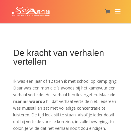
De kracht van verhalen
vertellen
Ik was een jaar of 12 toen ik met school op kamp ging.
Daar was een man die ’s avonds bij het kampvuur een
verhaal vertelde. Het verhaal ben ik vergeten. Maar
de
manier waarop
hij dat verhaal vertelde niet. Iedereen
was muisstil en zat met volledige concentratie te
luisteren. De tijd leek stil te staan. Alsof je ieder detail
dat hij vertelde voor je kon zien, in volle beweging, full
color. Je wilde dat het verhaal nooit zou eindigen.