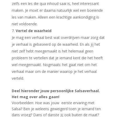
zelfs een les die qua inhoud saai is, heel interessant
maken. Je moet er daarna natuurlijk wel een boeiende
les van maken. Alleen een krachtige aankondiging is
niet voldoende.
Vertel de waarheid
Je mag een verhaal best wat overdrijven maar zorg dat
je verhaal is gebaseerd op de waarheid. En als jij het
niet zelf hebt meegemaakt is het helemaal geen
probleem te vertellen dat je iemand kent die het heeft
wel meegemaakt. Nogmaals: het gaat niet om het
verhaal maar om de manier waarop je het verhaal
verteld.
Deel hieronder jouw persoonlijke Salsaverhaal.
Het mag over alles gaan!
Voorbeelden: Hoe was jouw eerste ervaring met
Salsa? Ben je weleens geweigerd toen je iemand ten
dans vroeg? Dans of danste jij ook buiten de maat?