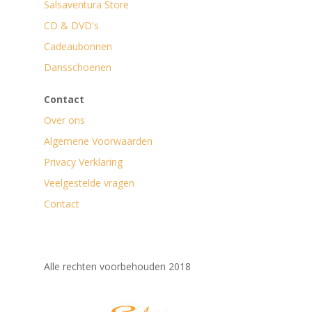
Salsaventura Store
CD & DVD's
Cadeaubonnen
Dansschoenen
Contact
Over ons
Algemene Voorwaarden
Privacy Verklaring
Veelgestelde vragen
Contact
Alle rechten voorbehouden 2018