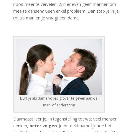
nooit meer te vervelen. Zijn er even geen mannen om
mee te dansen? Geen enkel probleem! Dan stap je in je
rol als man en je vraagt een dame.
Durf je als dame volledig over te geven aan de
man, of andersom!
Daarnaast leer je, in tegenstelling tot wat veel mensen
denken,
beter volgen
. Je ontdekt namelijk hoe het