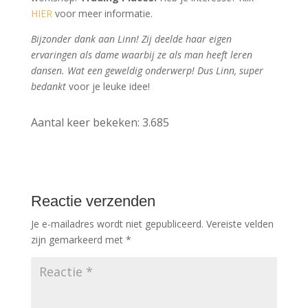
HIER
voor meer informatie.
Bijzonder dank aan Linn! Zij deelde haar eigen
ervaringen als dame waarbij ze als man heeft leren
dansen. Wat een geweldig onderwerp!
Dus Linn, super
bedankt
voor je leuke idee!
Aantal keer bekeken:
3.685
Reactie verzenden
Je e-mailadres wordt niet gepubliceerd.
Vereiste velden
zijn gemarkeerd met
*