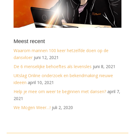
Meest recent
Waarom mannen 100 keer hetzelfde doen op de
dansvloer
juni 12, 2021
De 6 menselijke behoeftes als levensles
juni 8, 2021
Uitslag Online onderzoek en bekendmaking nieuwe
ideeën
april 10, 2021
Help je mee om weer te beginnen met dansen?
april 7,
2021
We Mogen Weer…!
juli 2, 2020