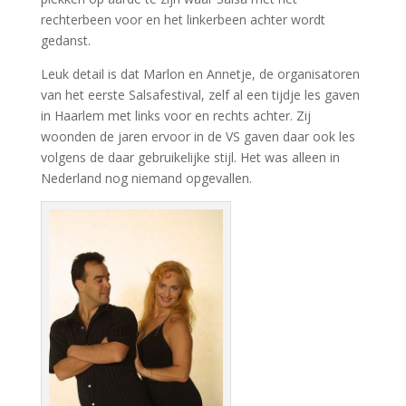
rechterbeen voor en het linkerbeen achter wordt
gedanst.
Leuk detail is dat Marlon en Annetje, de organisatoren
van het eerste Salsafestival, zelf al een tijdje les gaven
in Haarlem met links voor en rechts achter. Zij
woonden de jaren ervoor in de VS gaven daar ook les
volgens de daar gebruikelijke stijl. Het was alleen in
Nederland nog niemand opgevallen.