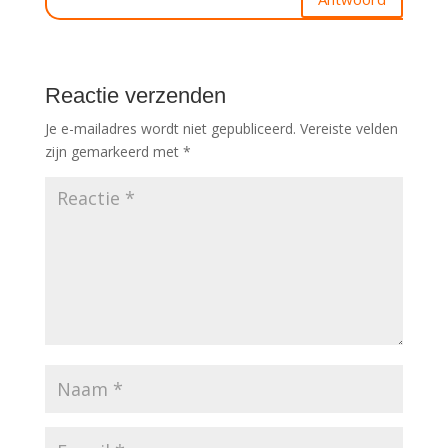
Reactie verzenden
Je e-mailadres wordt niet gepubliceerd.
Vereiste velden
zijn gemarkeerd met
*