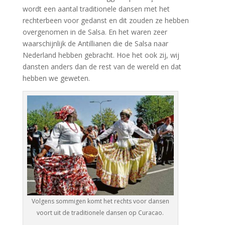
wordt een aantal traditionele dansen met het
rechterbeen voor gedanst en dit zouden ze hebben
overgenomen in de Salsa. En het waren zeer
waarschijnlijk de Antillianen die de Salsa naar
Nederland hebben gebracht. Hoe het ook zij, wij
dansten anders dan de rest van de wereld en dat
hebben we geweten.
Volgens sommigen komt het rechts voor dansen
voort uit de traditionele dansen op Curacao.