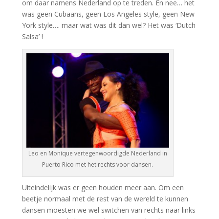
om daar namens Nederland op te treden. En nee… het
was geen Cubaans, geen Los Angeles style, geen New
York style…. maar wat was dit dan wel? Het was ‘Dutch
Salsa’ !
Leo en Monique vertegenwoordigde Nederland in
Puerto Rico met het rechts voor dansen.
Uiteindelijk was er geen houden meer aan. Om een
beetje normaal met de rest van de wereld te kunnen
dansen moesten we wel switchen van rechts naar links