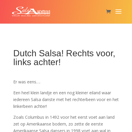
Dutch Salsa! Rechts voor,
links achter!
Er was eens….
Een heel klein landje en een nog kleiner eiland waar
iedereen Salsa danste met het rechterbeen voor en het
linkerbeen achter!
Zoals Columbus in 1492 voor het eerst voet aan land
zet op Amerikaanse bodem, zo zette de eerste
Amerikaanse Salsa dansers in 1998 voet aan wal in