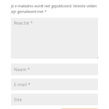
Je e-mailadres wordt niet gepubliceerd.
Vereiste velden
zijn gemarkeerd met
*