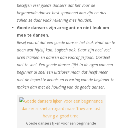
beseffen veel goede dansers dat het voor de
beginnende danser best spannend kan zijn en dus
zullen ze daar vaak rekening mee houden.
Goede dansers zijn arrogant en niet leuk om
mee te dansen.
Besef vooral dat een goede danser het leuk vindt om te
doen wat hij/zij kan. Logisch ook. Daar zijn heel veel
uren trainen en dansen aan vooraf gegaan. Oordeel
niet te snel. Een goede danser lijkt in de ogen van een
beginner al snel een uitslover maar dat heeft meer
met de beperkte kennis en ervaring van de beginner te
maken dan met de houding van de goede danser.
Goede dansers lijken voor een beginnende