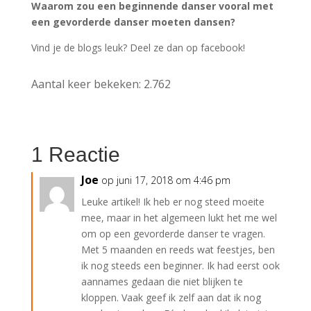
Waarom zou een beginnende danser vooral met
een gevorderde danser moeten dansen?
Vind je de blogs leuk? Deel ze dan op facebook!
Aantal keer bekeken:
2.762
1 Reactie
Joe
op juni 17, 2018 om 4:46 pm
Leuke artikel! Ik heb er nog steed moeite
mee, maar in het algemeen lukt het me wel
om op een gevorderde danser te vragen.
Met 5 maanden en reeds wat feestjes, ben
ik nog steeds een beginner. Ik had eerst ook
aannames gedaan die niet blijken te
kloppen. Vaak geef ik zelf aan dat ik nog