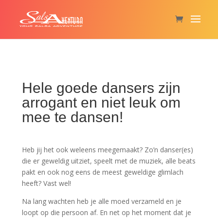
Hele goede dansers zijn
arrogant en niet leuk om
mee te dansen!
Heb jij het ook weleens meegemaakt? Zo’n danser(es)
die er geweldig uitziet, speelt met de muziek, alle beats
pakt en ook nog eens de meest geweldige glimlach
heeft? Vast wel!
Na lang wachten heb je alle moed verzameld en je
loopt op die persoon af. En net op het moment dat je