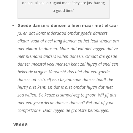
danser al snel arrogant maar ’they are just having
a good time’
Goede dansers dansen alleen maar met elkaar
Ja, en dat komt inderdaad omdat goede dansers
elkaar vaak al heel lang kennen en het leuk vinden om
met elkaar te dansen. Maar dat wil niet zeggen dat ze
met niemand anders willen dansen. Omdat die goede
danser meestal veel mensen kent zal hij/zij al snel een
bekende vragen. Verwacht dus niet dat een goede
danser uit zichzelf een beginnende danser haalt die
hij/zij niet kent. En dat is niet omdat hij/zij dat niet
zou willen. De keuze is simpelweg te groot. Wil jij dus
met een gevorderde danser dansen? Get out of your
comfortzone. Daar liggen de grootste beloningen.
VRAAG