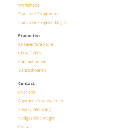
Workshops
Franchise Programma
Franchise Program English
Producten
Salsaventura Store
CD & DVD's
Cadeaubonnen
Dansschoenen
Contact
Over ons
Algemene Voorwaarden
Privacy Verklaring
Veelgestelde vragen
Contact