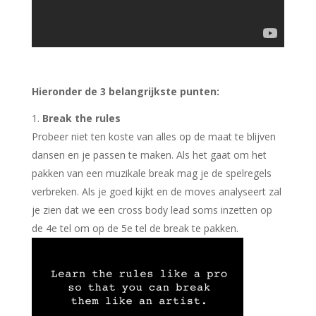
Hieronder de 3 belangrijkste punten:
Break the rules
Probeer niet ten koste van alles op de maat te blijven
dansen en je passen te maken. Als het gaat om het
pakken van een muzikale break mag je de spelregels
verbreken. Als je goed kijkt en de moves analyseert zal
je zien dat we een cross body lead soms inzetten op
de 4e tel om op de 5e tel de break te pakken.