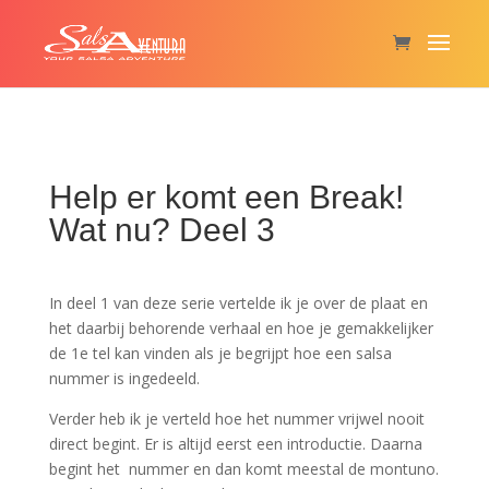
Help er komt een Break!
Wat nu? Deel 3
In deel 1 van deze serie vertelde ik je over de plaat en
het daarbij behorende verhaal en hoe je gemakkelijker
de 1e tel kan vinden als je begrijpt hoe een salsa
nummer is ingedeeld.
Verder heb ik je verteld hoe het nummer vrijwel nooit
direct begint. Er is altijd eerst een introductie. Daarna
begint het nummer en dan komt meestal de montuno.