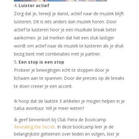
Luister actief
Zorg dat je, terwijl je danst, actief naar de muziek blijft
luisteren. Dit is iets anders dan muziek horen. Door
actief te luisteren hoor je een muzikale break beter
aankomen. Je zal merken dat het een stuk lastiger
wordt om actief naar de muziek te luisteren als je druk
bezig bent met combinaties met je partner.
Een stop is een stop
Probeer je bewegingen echt te stoppen door je
lichaam aan te spannen. Door die precies op de breaks
te doen creëer je een accent.
Ik hoop dat de laatste 3 artikelen je mogen helpen in je
Salsa avontuur. Wil je meer weten?
Ik geef binnenkort bij Club Fiera de Bootcamp
Revealing the Secret
. In deze bootcamp leer je de
belangrijkste geheimen over leiden en volgen, leer je