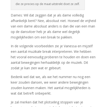
die ze precies op de maat uitstrekt doet ze zelf.
Dames: Wil dat zeggen dat je als dame volledig
afhankelijk bent? Nee, absoluut niet. Hoewel de vrijheid
van een dame absoluut anders is dan die van een man
op de dansvloer heb je als dame wel degelijk
mogelijkheden om een break te pakken.
In de volgende voorbeelden zie je Vanessa en mijzelf
een aantal muzikale break interpreteren. We hebben
het vooral eenvoudig proberen te houden en doen een
aantal bewegingen herhaaldelijk op de muziek. Dit
zodat je kan zien wat er gebeurt.
Bedenk wel dat we, als we het nummer nu nog een
keer zouden dansen, we weer andere bewegingen
zouden kunnen maken. Het aantal mogelijkheden is
wat dat betreft onbeperkt.
Je zal merken dat het plotseling stoppen van je