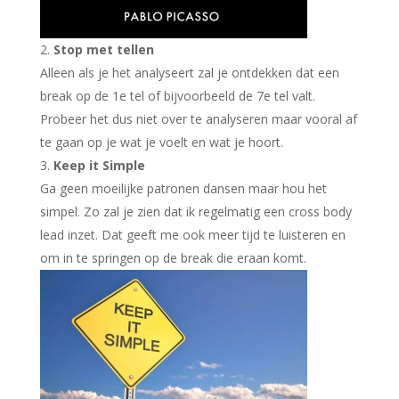
Stop met tellen
Alleen als je het analyseert zal je ontdekken dat een
break op de 1e tel of bijvoorbeeld de 7e tel valt.
Probeer het dus niet over te analyseren maar vooral af
te gaan op je wat je voelt en wat je hoort.
Keep it Simple
Ga geen moeilijke patronen dansen maar hou het
simpel. Zo zal je zien dat ik regelmatig een cross body
lead inzet. Dat geeft me ook meer tijd te luisteren en
om in te springen op de break die eraan komt.