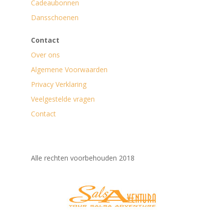
Cadeaubonnen
Dansschoenen
Contact
Over ons
Algemene Voorwaarden
Privacy Verklaring
Veelgestelde vragen
Contact
Alle rechten voorbehouden 2018