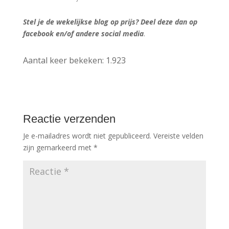
Stel je de wekelijkse blog op prijs? Deel deze dan op
facebook en/of andere social media
.
Aantal keer bekeken:
1.923
Reactie verzenden
Je e-mailadres wordt niet gepubliceerd.
Vereiste velden
zijn gemarkeerd met
*