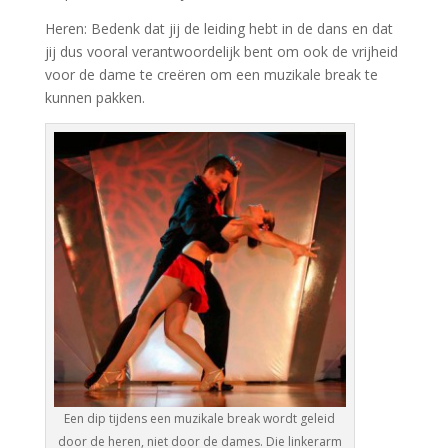
Heren: Bedenk dat jij de leiding hebt in de dans en dat
jij dus vooral verantwoordelijk bent om ook de vrijheid
voor de dame te creëren om een muzikale break te
kunnen pakken.
Een dip tijdens een muzikale break wordt geleid
door de heren, niet door de dames. Die linkerarm