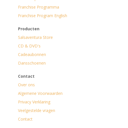
Franchise Programma
Franchise Program English
Producten
Salsaventura Store
CD & DVD's
Cadeaubonnen
Dansschoenen
Contact
Over ons
Algemene Voorwaarden
Privacy Verklaring
Veelgestelde vragen
Contact