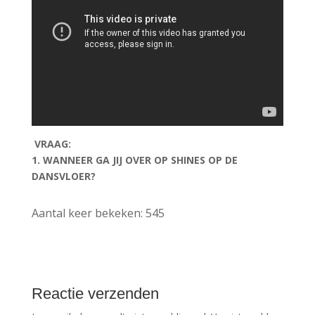
VRAAG:
1. WANNEER GA JIJ OVER OP SHINES OP DE
DANSVLOER?
Aantal keer bekeken:
545
Reactie verzenden