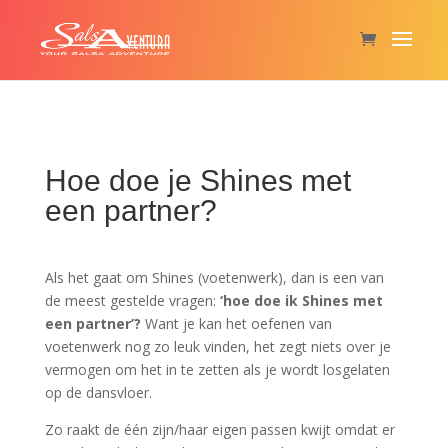
Hoe doe je Shines met
een partner?
Als het gaat om Shines (voetenwerk), dan is een van
de meest gestelde vragen:
‘hoe doe ik Shines met
een partner’?
Want je kan het oefenen van
voetenwerk nog zo leuk vinden, het zegt niets over je
vermogen om het in te zetten als je wordt losgelaten
op de dansvloer.
Zo raakt de één zijn/haar eigen passen kwijt omdat er