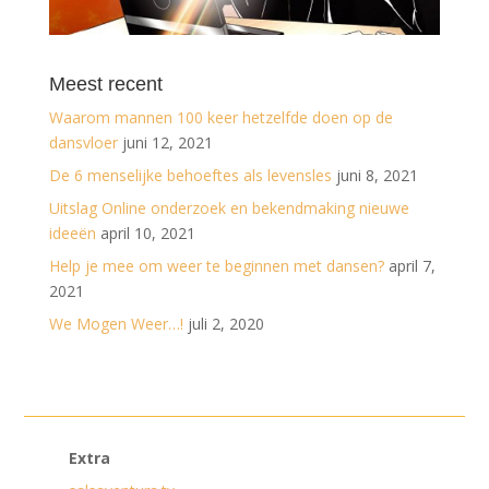
Meest recent
Waarom mannen 100 keer hetzelfde doen op de
dansvloer
juni 12, 2021
De 6 menselijke behoeftes als levensles
juni 8, 2021
Uitslag Online onderzoek en bekendmaking nieuwe
ideeën
april 10, 2021
Help je mee om weer te beginnen met dansen?
april 7,
2021
We Mogen Weer…!
juli 2, 2020
Extra