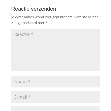
Reactie verzenden
Je e-mailadres wordt niet gepubliceerd.
Vereiste velden
zijn gemarkeerd met
*