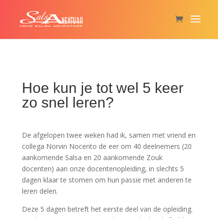
Hoe kun je tot wel 5 keer
zo snel leren?
De afgelopen twee weken had ik, samen met vriend en
collega Norvin Nocento de eer om 40 deelnemers (20
aankomende Salsa en 20 aankomende Zouk
docenten) aan onze docentenopleiding, in slechts 5
dagen klaar te stomen om hun passie met anderen te
leren delen.
Deze 5 dagen betreft het eerste deel van de opleiding.