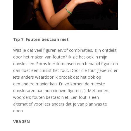
Tip 7: Fouten bestaan niet
Wist je dat veel figuren en/of combinaties, zijn ontdekt
door het maken van fouten? Ik zie het ook in mijn
danslessen. Soms leer ik mensen een bepaald figuur en
dan doet een cursist het fout. Door die fout gebeurd er
iets anders waardoor ik ontdek dat het ook op
een andere manier kan. En zo komen de meeste
dansleraren aan hun nieuwe figuren ;-). Met andere
woorden: fouten bestaat niet. Een fout is een
alternatief voor iets anders dat je van plan was te
doen.
VRAGEN