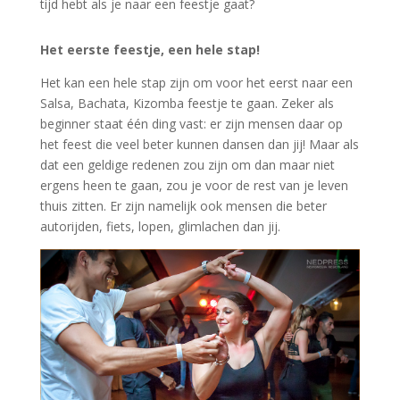
tijd hebt als je naar een feestje gaat?
Het eerste feestje, een hele stap!
Het kan een hele stap zijn om voor het eerst naar een
Salsa, Bachata, Kizomba feestje te gaan. Zeker als
beginner staat één ding vast: er zijn mensen daar op
het feest die veel beter kunnen dansen dan jij! Maar als
dat een geldige redenen zou zijn om dan maar niet
ergens heen te gaan, zou je voor de rest van je leven
thuis zitten. Er zijn namelijk ook mensen die beter
autorijden, fiets, lopen, glimlachen dan jij.