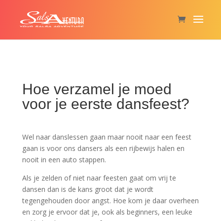
Hoe verzamel je moed
voor je eerste dansfeest?
Wel naar danslessen gaan maar nooit naar een feest
gaan is voor ons dansers als een rijbewijs halen en
nooit in een auto stappen.
Als je zelden of niet naar feesten gaat om vrij te
dansen dan is de kans groot dat je wordt
tegengehouden door angst. Hoe kom je daar overheen
en zorg je ervoor dat je, ook als beginners, een leuke