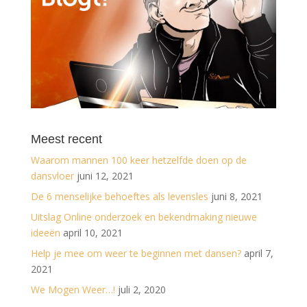
Meest recent
Waarom mannen 100 keer hetzelfde doen op de
dansvloer
juni 12, 2021
De 6 menselijke behoeftes als levensles
juni 8, 2021
Uitslag Online onderzoek en bekendmaking nieuwe
ideeën
april 10, 2021
Help je mee om weer te beginnen met dansen?
april 7,
2021
We Mogen Weer…!
juli 2, 2020