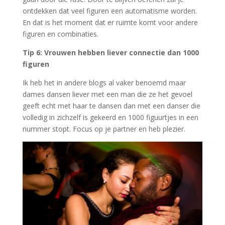
ontdekken dat veel figuren een automatisme worden.
En dat is het moment dat er ruimte komt voor andere
figuren en combinaties.
Tip 6: Vrouwen hebben liever connectie dan 1000
figuren
Ik heb het in andere blogs al vaker benoemd maar
dames dansen liever met een man die ze het gevoel
geeft echt met haar te dansen dan met een danser die
volledig in zichzelf is gekeerd en 1000 figuurtjes in een
nummer stopt.
Focus op je partner en heb plezier.