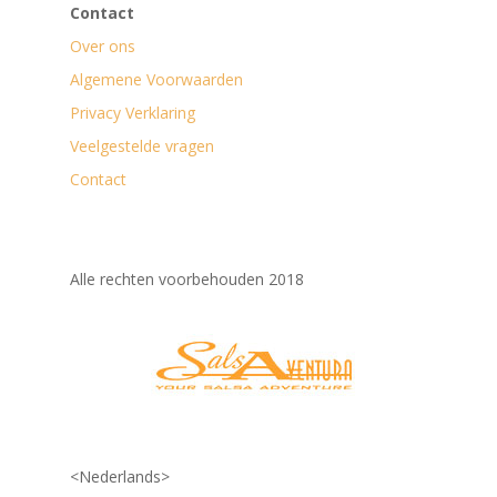
Contact
Over ons
Algemene Voorwaarden
Privacy Verklaring
Veelgestelde vragen
Contact
Alle rechten voorbehouden 2018
<Nederlands>