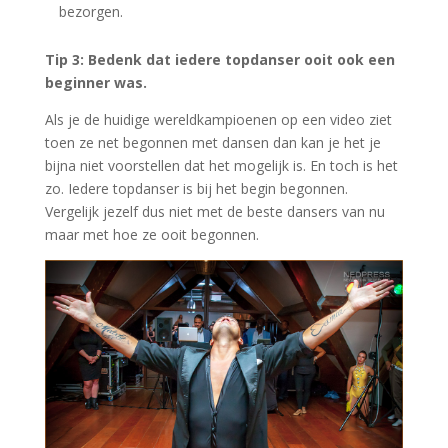
bezorgen.
Tip 3: Bedenk dat iedere topdanser ooit ook een
beginner was.
Als je de huidige wereldkampioenen op een video ziet
toen ze net begonnen met dansen dan kan je het je
bijna niet voorstellen dat het mogelijk is. En toch is het
zo. Iedere topdanser is bij het begin begonnen.
Vergelijk jezelf dus niet met de beste dansers van nu
maar met hoe ze ooit begonnen.