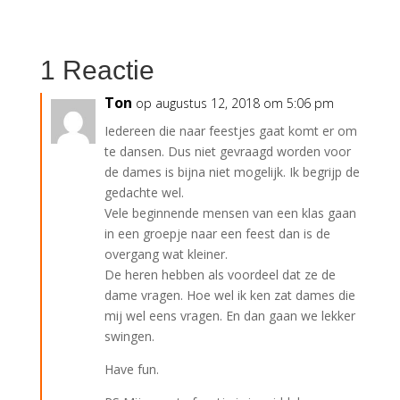
1 Reactie
Ton
op augustus 12, 2018 om 5:06 pm
Iedereen die naar feestjes gaat komt er om
te dansen. Dus niet gevraagd worden voor
de dames is bijna niet mogelijk. Ik begrijp de
gedachte wel.
Vele beginnende mensen van een klas gaan
in een groepje naar een feest dan is de
overgang wat kleiner.
De heren hebben als voordeel dat ze de
dame vragen. Hoe wel ik ken zat dames die
mij wel eens vragen. En dan gaan we lekker
swingen.
Have fun.