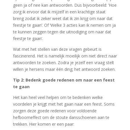
geen ja of nee kan antwoorden. Dus bijvoorbeeld: ‘Hoe
zorg ik ervoor dat ik mijzelf in een krachtige staat
breng zodat ik zeker weet dat ik zin krijg om naar dat
feestje te gaan’. Of ‘Welke 3 acties kan ik nemen om ja
te kunnen zeggen tegen die uitnodiging om naar dat
feestje te gaan’.
Wat met het stellen van deze vragen gebeurt is
fascinerend. Het is namelijk moeilijk om niet direct naar
antwoorden te zoeken. Zodra je jezelf een vraag stelt
willen je hersens maar één ding; het antwoord zoeken.
Tip 2: Bedenk goede redenen om naar een feest
te gaan
Het kan heel veel helpen om te bedenken welke
voordelen je krijgt met het gaan naar een feest. Soms
zorgen deze goede redenen voor voldoende
hefboomeffect om de stoute dansschoenen aan te
trekken. Hier komen er een paar: