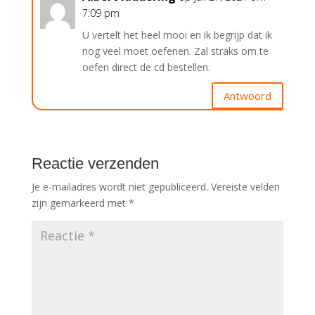
7:09 pm
U vertelt het heel mooi en ik begrijp dat ik
nog veel moet oefenen. Zal straks om te
oefen direct de cd bestellen.
Antwoord
Reactie verzenden
Je e-mailadres wordt niet gepubliceerd.
Vereiste velden
zijn gemarkeerd met
*