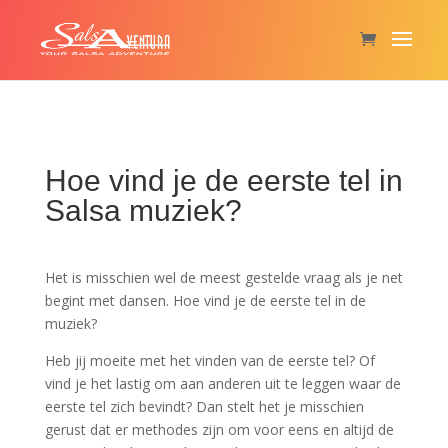
Hoe vind je de eerste tel in
Salsa muziek?
Het is misschien wel de meest gestelde vraag als je net
begint met dansen. Hoe vind je de eerste tel in de
muziek?
Heb jij moeite met het vinden van de eerste tel? Of
vind je het lastig om aan anderen uit te leggen waar de
eerste tel zich bevindt? Dan stelt het je misschien
gerust dat er methodes zijn om voor eens en altijd de