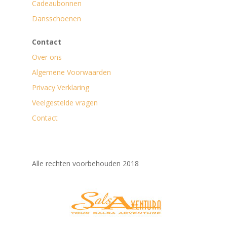
Cadeaubonnen
Dansschoenen
Contact
Over ons
Algemene Voorwaarden
Privacy Verklaring
Veelgestelde vragen
Contact
Alle rechten voorbehouden 2018