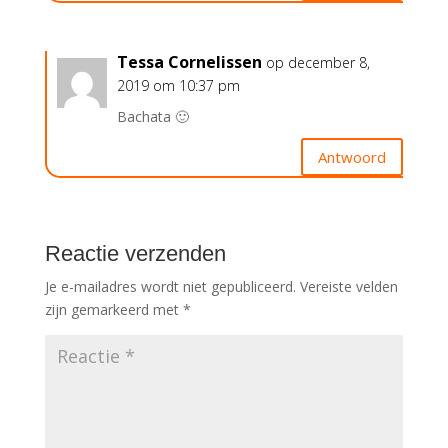
Tessa Cornelissen
op december 8,
2019 om 10:37 pm
Bachata 🙂
Antwoord
Reactie verzenden
Je e-mailadres wordt niet gepubliceerd.
Vereiste velden
zijn gemarkeerd met
*