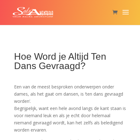
Hoe Word je Altijd Ten
Dans Gevraagd?
Een van de meest besproken onderwerpen onder
dames, als het gaat om dansen, is ‘ten dans gevraagd
worden’.
Begrijpelijk, want een hele avond langs de kant staan is
voor niemand leuk en als je echt door helemaal
niemand gevraagd wordt, kan het zelfs als beledigend
worden ervaren.