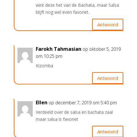
wint deze het van de Bachata, maar Salsa
blijft nog wel even favoriet.
Antwoord
Farokh Tahmasian
op oktober 5, 2019
om 10:25 pm
Kizomba
Antwoord
Ellen
op december 7, 2019 om 5:40 pm
Verdeeld over de salsa en bachata zaal
maar salsa is favoriet
Antwoord