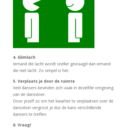
4. Glimlach
Iemand die lacht wordt sneller gevraagd dan iemand
die niet lacht. Zo simpel is het.
5. Verplaats je door de ruimte
Veel dansers bevinden zich vaak in dezelfde omgeving
van de dansvloer.
Door jezelf zo om het kwartier te verplaatsen over de
dansvloer vergroot je dus de kans verschillende
dansers te treffen.
6. Vraag!