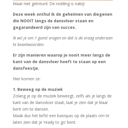
Maar niet getreurd. De redding is nabij!
Deze week onthul ik de geheimen van diegenen
die NOOIT langs de dansvloer staan en
gegarandeerd zijn van succes.
Ik wil je om 1 gunst vragen en dat is de vraag onderaan
te beantwoorden.
Er zijn manieren waarop je nooit meer langs de
kant van de dansvloer hoeft te staan op een
dansfeestje.
Hier komen ze:
1. Beweeg op de muziek
Zolang je op de muziek beweegt, zelfs als je langs de
kant van de dansvloer staat, laat je zien dat je klaar
bent om te dansen.
Maak dus het liefst een basispas op de plaats om te
laten zien dat je ‘ready to go’ bent.