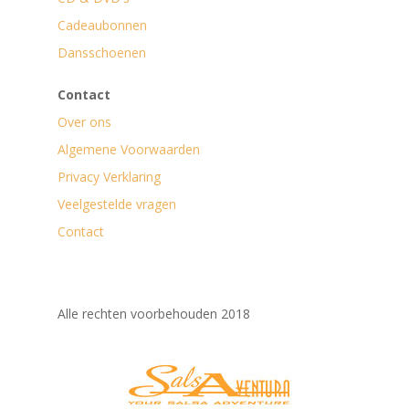
Cadeaubonnen
Dansschoenen
Contact
Over ons
Algemene Voorwaarden
Privacy Verklaring
Veelgestelde vragen
Contact
Alle rechten voorbehouden 2018