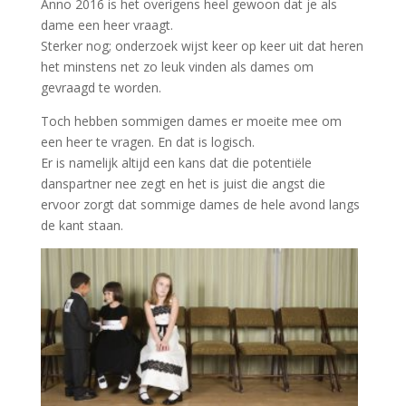
Anno 2016 is het overigens heel gewoon dat je als
dame een heer vraagt.
Sterker nog; onderzoek wijst keer op keer uit dat
heren
het minstens net zo leuk vinden als dames om
gevraagd te worden.
Toch hebben sommigen dames er moeite mee om
een heer te vragen. En dat is logisch.
Er is namelijk altijd een kans dat die potentiële
danspartner nee zegt en het is juist die angst die
ervoor zorgt dat sommige dames de hele avond langs
de kant staan.