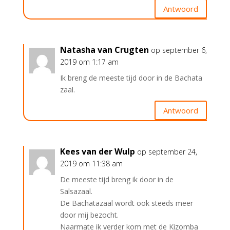
Antwoord
Natasha van Crugten
op september 6,
2019 om 1:17 am
Ik breng de meeste tijd door in de Bachata
zaal.
Antwoord
Kees van der Wulp
op september 24,
2019 om 11:38 am
De meeste tijd breng ik door in de
Salsazaal.
De Bachatazaal wordt ook steeds meer
door mij bezocht.
Naarmate ik verder kom met de Kizomba