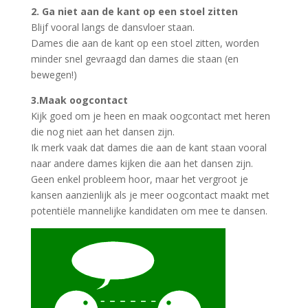
2. Ga niet aan de kant op een stoel zitten
Blijf vooral langs de dansvloer staan.
Dames die aan de kant op een stoel zitten, worden
minder snel gevraagd dan dames die staan (en
bewegen!)
3.Maak oogcontact
Kijk goed om je heen en maak oogcontact met heren
die nog niet aan het dansen zijn.
Ik merk vaak dat dames die aan de kant staan vooral
naar andere dames kijken die aan het dansen zijn.
Geen enkel probleem hoor, maar het vergroot je
kansen aanzienlijk als je meer oogcontact maakt met
potentiële mannelijke kandidaten om mee te dansen.