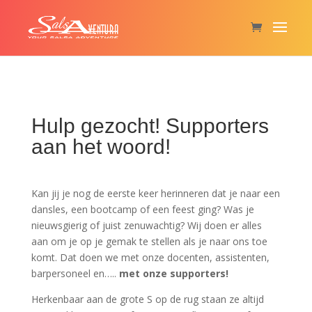
Hulp gezocht! Supporters
aan het woord!
Kan jij je nog de eerste keer herinneren dat je naar een
dansles, een bootcamp of een feest ging? Was je
nieuwsgierig of juist zenuwachtig? Wij doen er alles
aan om je op je gemak te stellen als je naar ons toe
komt. Dat doen we met onze docenten, assistenten,
barpersoneel en…..
met onze supporters!
Herkenbaar aan de grote S op de rug staan ze altijd