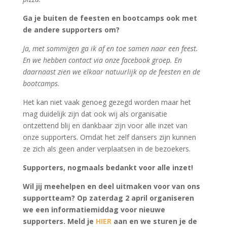
Ga je buiten de feesten en bootcamps ook met
de andere supporters om?
Ja, met sommigen ga ik af en toe samen naar een feest.
En we hebben contact via onze facebook groep. En
daarnaast zien we elkaar natuurlijk op de feesten en de
bootcamps.
Het kan niet vaak genoeg gezegd worden maar het
mag duidelijk zijn dat ook wij als organisatie
ontzettend blij en dankbaar zijn voor alle inzet van
onze supporters. Omdat het zelf dansers zijn kunnen
ze zich als geen ander verplaatsen in de bezoekers.
Supporters, nogmaals bedankt voor alle inzet!
Wil jij meehelpen en deel uitmaken voor van ons
supportteam? Op zaterdag 2 april organiseren
we een informatiemiddag voor nieuwe
supporters. Meld je
HIER
aan en we sturen je de