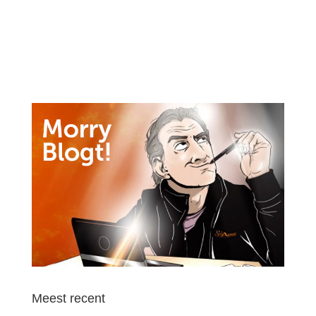
Meest recent