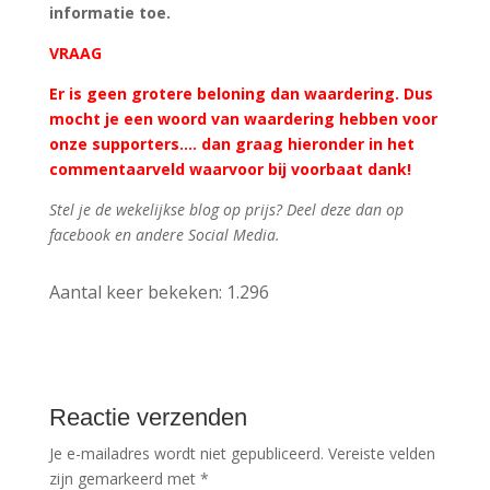
informatie toe.
VRAAG
Er is geen grotere beloning dan waardering. Dus
mocht je een woord van waardering hebben voor
onze supporters…. dan graag hieronder in het
commentaarveld waarvoor bij voorbaat dank!
Stel je de wekelijkse blog op prijs? Deel deze dan op
facebook en andere Social Media.
Aantal keer bekeken:
1.296
Reactie verzenden
Je e-mailadres wordt niet gepubliceerd.
Vereiste velden
zijn gemarkeerd met
*