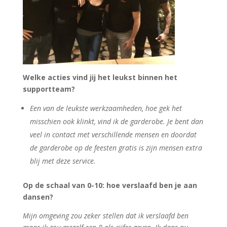
Welke acties vind jij het leukst binnen het
supportteam?
Een van de leukste werkzaamheden, hoe gek het
misschien ook klinkt, vind ik de garderobe. Je bent dan
veel in contact met verschillende mensen en doordat
de garderobe op de feesten gratis is zijn mensen extra
blij met deze service.
Op de schaal van 0-10: hoe verslaafd ben je aan
dansen?
Mijn omgeving zou zeker stellen dat ik verslaafd ben