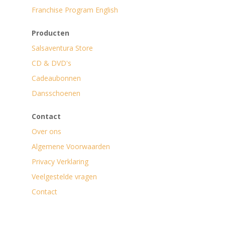
Franchise Program English
Producten
Salsaventura Store
CD & DVD's
Cadeaubonnen
Dansschoenen
Contact
Over ons
Algemene Voorwaarden
Privacy Verklaring
Veelgestelde vragen
Contact