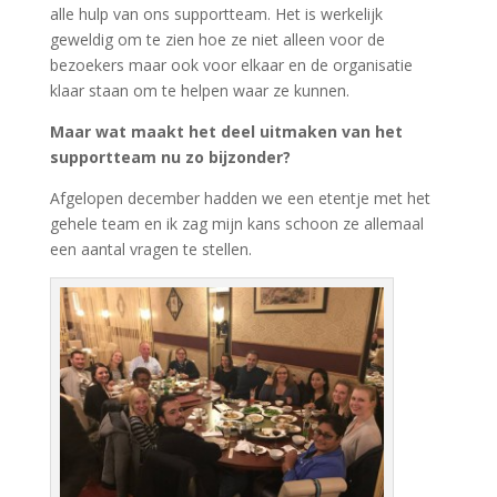
alle hulp van ons supportteam. Het is werkelijk
geweldig om te zien hoe ze niet alleen voor de
bezoekers maar ook voor elkaar en de organisatie
klaar staan om te helpen waar ze kunnen.
Maar wat maakt het deel uitmaken van het
supportteam nu zo bijzonder?
Afgelopen december hadden we een etentje met het
gehele team en ik zag mijn kans schoon ze allemaal
een aantal vragen te stellen.