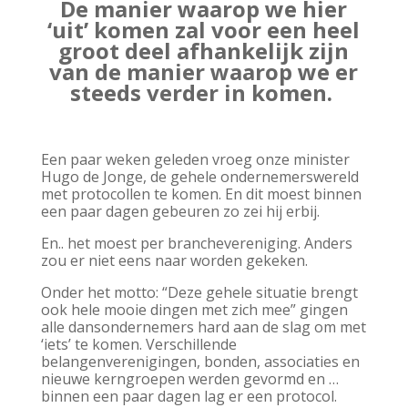
De manier waarop we hier
‘uit’ komen zal voor een heel
groot deel afhankelijk zijn
van de manier waarop we er
steeds verder in komen.
Een paar weken geleden vroeg onze minister
Hugo de Jonge, de gehele ondernemerswereld
met protocollen te komen. En dit moest binnen
een paar dagen gebeuren zo zei hij erbij.
En.. het moest per branchevereniging. Anders
zou er niet eens naar worden gekeken.
Onder het motto: “Deze gehele situatie brengt
ook hele mooie dingen met zich mee” gingen
alle dansondernemers hard aan de slag om met
‘iets’ te komen. Verschillende
belangenverenigingen, bonden, associaties en
nieuwe kerngroepen werden gevormd en …
binnen een paar dagen lag er een protocol.