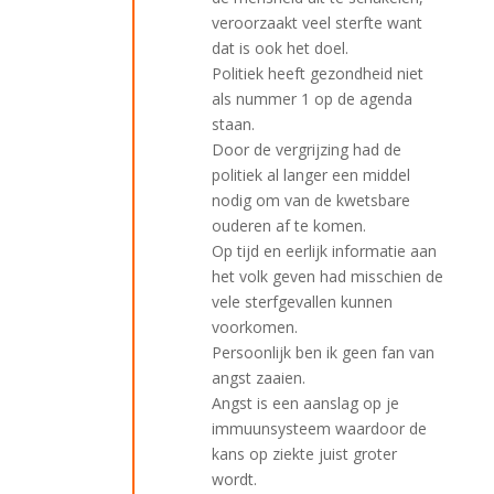
veroorzaakt veel sterfte want
dat is ook het doel.
Politiek heeft gezondheid niet
als nummer 1 op de agenda
staan.
Door de vergrijzing had de
politiek al langer een middel
nodig om van de kwetsbare
ouderen af te komen.
Op tijd en eerlijk informatie aan
het volk geven had misschien de
vele sterfgevallen kunnen
voorkomen.
Persoonlijk ben ik geen fan van
angst zaaien.
Angst is een aanslag op je
immuunsysteem waardoor de
kans op ziekte juist groter
wordt.