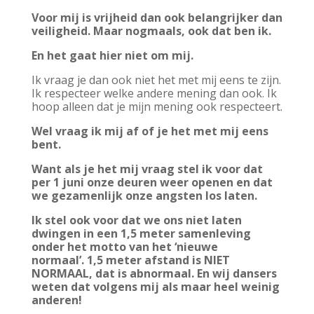
Voor mij is vrijheid dan ook belangrijker dan
veiligheid. Maar nogmaals, ook dat ben ik.
En het gaat hier niet om mij.
Ik vraag je dan ook niet het met mij eens te zijn.
Ik respecteer welke andere mening dan ook. Ik
hoop alleen dat je mijn mening ook respecteert.
Wel vraag ik mij af of je het met mij eens
bent.
Want als je het mij vraag stel ik voor dat
per 1 juni onze deuren weer openen en dat
we gezamenlijk onze angsten los laten.
Ik stel ook voor dat we ons niet laten
dwingen in een 1,5 meter samenleving
onder het motto van het ‘nieuwe
normaal’.
1,5 meter afstand is NIET
NORMAAL, dat is abnormaal.
En wij dansers
weten dat volgens mij als maar heel weinig
anderen!