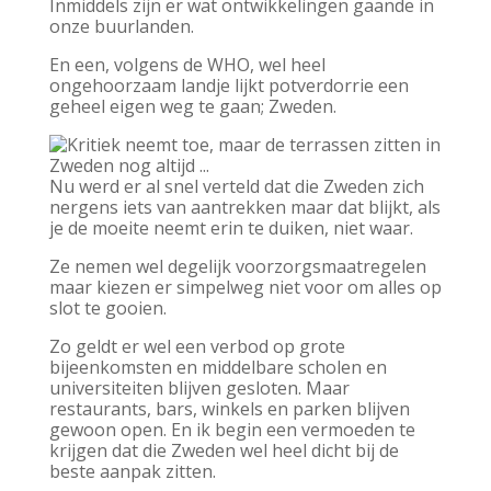
Inmiddels zijn er wat ontwikkelingen gaande in
onze buurlanden.
En een, volgens de WHO, wel heel
ongehoorzaam landje lijkt potverdorrie een
geheel eigen weg te gaan; Zweden.
Nu werd er al snel verteld dat die Zweden zich
nergens iets van aantrekken maar dat blijkt, als
je de moeite neemt erin te duiken, niet waar.
Ze nemen wel degelijk voorzorgsmaatregelen
maar kiezen er simpelweg niet voor om alles op
slot te gooien.
Zo geldt er wel een verbod op grote
bijeenkomsten en middelbare scholen en
universiteiten blijven gesloten. Maar
restaurants, bars, winkels en parken blijven
gewoon open.
En ik begin een vermoeden te
krijgen dat die Zweden wel heel dicht bij de
beste aanpak zitten.