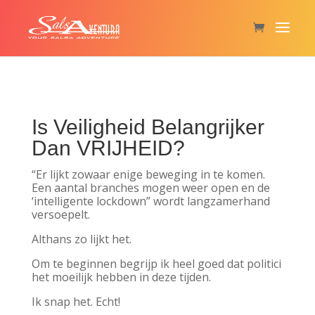
Is Veiligheid Belangrijker
Dan VRIJHEID?
“Er lijkt zowaar enige beweging in te komen.
Een aantal branches mogen weer open en de
‘intelligente lockdown” wordt langzamerhand
versoepelt.
Althans zo lijkt het.
Om te beginnen begrijp ik heel goed dat politici
het moeilijk hebben in deze tijden.
Ik snap het.
Echt!