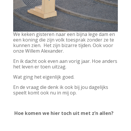
We keken gisteren naar een bijna lege dam en
een koning die zijn volk toesprak zonder ze te
kunnen zien. Het zijn bizarre tijden. Ook voor
onze Willem Alexander.
En ik dacht ook even aan vorig jaar. Hoe anders
het leven er toen uitzag.
Wat ging het eigenlijk goed.
En de vraag die denk ik ook bij jou dagelijks
speelt komt ook nu in mij op.
Hoe komen we hier toch uit met z’n allen?