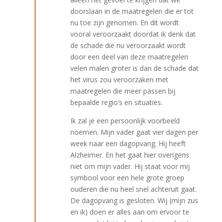
doorslaan in de maatregelen die er tot
nu toe zijn genomen. En dit wordt
vooral veroorzaakt doordat ik denk dat
de schade die nu veroorzaakt wordt
door een deel van deze maatregelen
velen malen groter is dan de schade dat
het virus zou veroorzaken met
maatregelen die meer passen bij
bepaalde regio’s en situaties.
Ik zal je een persoonlijk voorbeeld
noemen. Mijn vader gaat vier dagen per
week naar een dagopvang. Hij heeft
Alzheimer. En het gaat hier overigens
niet om mijn vader. Hij staat voor mij
symbool voor een hele grote groep
ouderen die nu heel snel achteruit gaat.
De dagopvang is gesloten. Wij (mijn zus
en ik) doen er alles aan om ervoor te