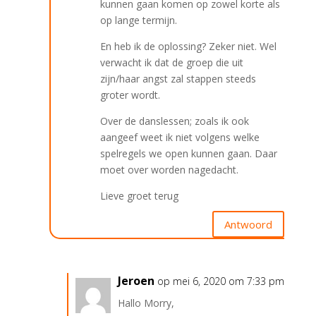
kunnen gaan komen op zowel korte als
op lange termijn.
En heb ik de oplossing? Zeker niet. Wel
verwacht ik dat de groep die uit
zijn/haar angst zal stappen steeds
groter wordt.
Over de danslessen; zoals ik ook
aangeef weet ik niet volgens welke
spelregels we open kunnen gaan. Daar
moet over worden nagedacht.
Lieve groet terug
Antwoord
Jeroen
op mei 6, 2020 om 7:33 pm
Hallo Morry,