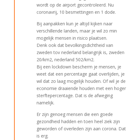
wordt op de airport gecontroleerd. Nu
coronavrij, 10 besmettingen en 1 dode.
Bij aanpakken kun je altijd kijken naar
verschillende landen, maar je wil zo min
mogelijk mensen in risico plaatsen.
Denk ook dat bevolkingsdichtheid van
zweden tov nederland belangrijk is, zweden
20/km2, nederland 502/km2.
Bij een lockdown bescherm je mensen, je
weet dat een percentage gaat overlijden, je
wil dat zo laag mogelijk houden. Of wil je de
economie draaiende houden met een hoger
sterftepercentage. Dat is de afweging
namelijk.
Er zijn genoeg mensen die een goede
gezondheid hadden en toen heel ziek zijn
geworden of overleden zijn aan corona. Dat
is erg.