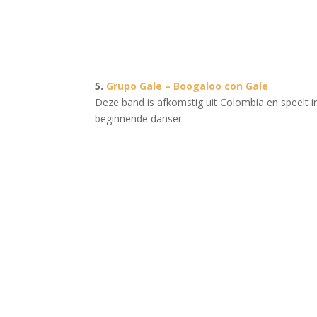
5.
Grupo Gale – Boogaloo con Gale
Deze band is afkomstig uit Colombia en speelt 
beginnende danser.