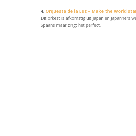
4.
Orquesta de la Luz – Make the World stan
Dit orkest is afkomstig uit Japan en Japanners w
Spaans maar zingt het perfect.