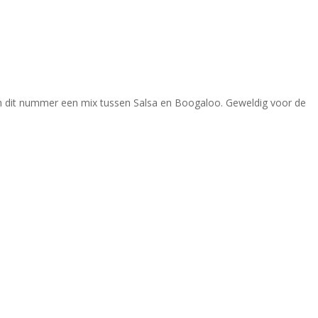
in dit nummer een mix tussen Salsa en Boogaloo. Geweldig voor de