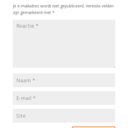
Je e-mailadres wordt niet gepubliceerd.
Vereiste velden
zijn gemarkeerd met
*