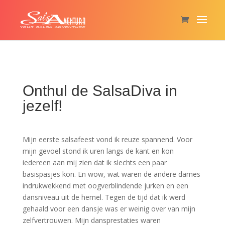
Onthul de SalsaDiva in
jezelf!
Mijn eerste salsafeest vond ik reuze spannend. Voor
mijn gevoel stond ik uren langs de kant en kon
iedereen aan mij zien dat ik slechts een paar
basispasjes kon. En wow, wat waren de andere dames
indrukwekkend met oogverblindende jurken en een
dansniveau uit de hemel. Tegen de tijd dat ik werd
gehaald voor een dansje was er weinig over van mijn
zelfvertrouwen. Mijn dansprestaties waren