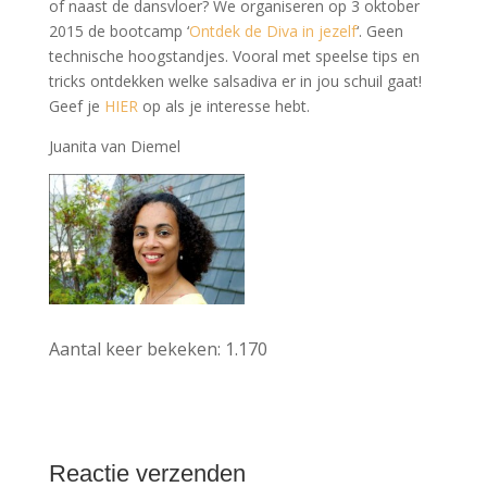
of naast de dansvloer? We organiseren op 3 oktober
2015 de bootcamp ‘
Ontdek de Diva in jezelf
‘. Geen
technische hoogstandjes. Vooral met speelse tips en
tricks ontdekken welke salsadiva er in jou schuil gaat!
Geef je
HIER
op als je interesse hebt.
Juanita van Diemel
Aantal keer bekeken:
1.170
Reactie verzenden