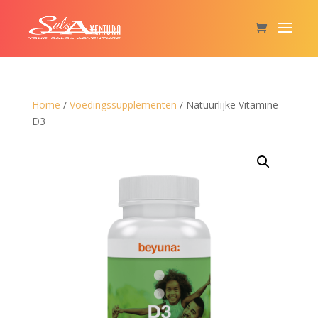
Home
/
Voedingssupplementen
/ Natuurlijke Vitamine
D3