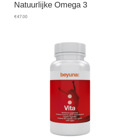
Natuurlijke Omega 3
€
47.00