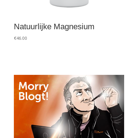
Natuurlijke Magnesium
€
46.00