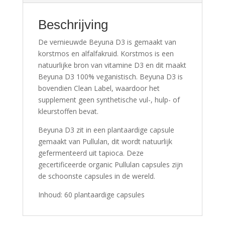
Beschrijving
De vernieuwde Beyuna D3 is gemaakt van
korstmos en alfalfakruid. Korstmos is een
natuurlijke bron van vitamine D3 en dit maakt
Beyuna D3 100% veganistisch. Beyuna D3 is
bovendien Clean Label, waardoor het
supplement geen synthetische vul-, hulp- of
kleurstoffen bevat.
Beyuna D3 zit in een plantaardige capsule
gemaakt van Pullulan, dit wordt natuurlijk
gefermenteerd uit tapioca. Deze
gecertificeerde organic Pullulan capsules zijn
de schoonste capsules in de wereld.
Inhoud: 60 plantaardige capsules