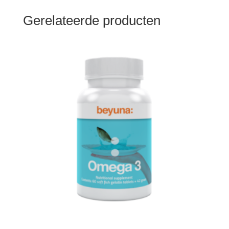
Gerelateerde producten