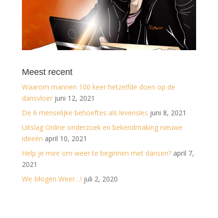
Meest recent
Waarom mannen 100 keer hetzelfde doen op de
dansvloer
juni 12, 2021
De 6 menselijke behoeftes als levensles
juni 8, 2021
Uitslag Online onderzoek en bekendmaking nieuwe
ideeën
april 10, 2021
Help je mee om weer te beginnen met dansen?
april 7,
2021
We Mogen Weer…!
juli 2, 2020