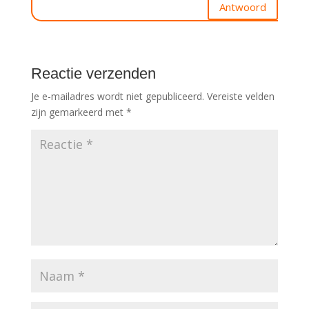
Antwoord
Reactie verzenden
Je e-mailadres wordt niet gepubliceerd.
Vereiste velden
zijn gemarkeerd met
*