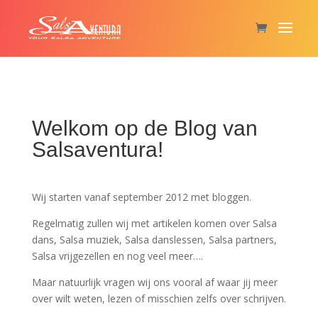
Welkom op de Blog van
Salsaventura!
Wij starten vanaf september 2012 met bloggen.
Regelmatig zullen wij met artikelen komen over Salsa
dans, Salsa muziek, Salsa danslessen, Salsa partners,
Salsa vrijgezellen en nog veel meer….
Maar natuurlijk vragen wij ons vooral af waar jij meer
over wilt weten, lezen of misschien zelfs over schrijven.