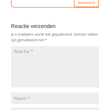
Antwoord
Reactie verzenden
Je e-mailadres wordt niet gepubliceerd.
Vereiste velden
zijn gemarkeerd met
*