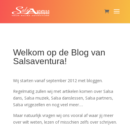
Welkom op de Blog van
Salsaventura!
Wij starten vanaf september 2012 met bloggen.
Regelmatig zullen wij met artikelen komen over Salsa
dans, Salsa muziek, Salsa danslessen, Salsa partners,
Salsa vrijgezellen en nog veel meer….
Maar natuurlijk vragen wij ons vooral af waar jij meer
over wilt weten, lezen of misschien zelfs over schrijven.