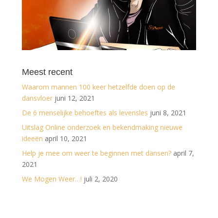
Meest recent
Waarom mannen 100 keer hetzelfde doen op de
dansvloer
juni 12, 2021
De 6 menselijke behoeftes als levensles
juni 8, 2021
Uitslag Online onderzoek en bekendmaking nieuwe
ideeën
april 10, 2021
Help je mee om weer te beginnen met dansen?
april 7,
2021
We Mogen Weer…!
juli 2, 2020