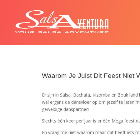
Waarom Je Juist Dit Feest Niet 
Er zijn in Salsa, Bachata, Kizomba en Zouk land 
wel ergens de dansvloer op om jezelf te laten
geweldige danspartner!
Slechts één keer per jaar is er één Mega feest
En vraag me niet waarom maar dat heeft iets m