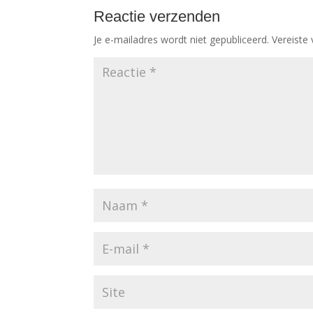
Reactie verzenden
Je e-mailadres wordt niet gepubliceerd.
Vereiste