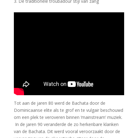
De traditionele troubadour stijl van zang
Tot aan de jaren 80 werd de Bachata door de
Dominicaanse elite als te grof en te vulgair beschouwd
om een plek te veroveren binnen ‘mainstream’ muziek.
In de jaren 90 veranderde de zo herkenbare klanken
van de Bachata. Dit werd vooral veroorzaakt door de