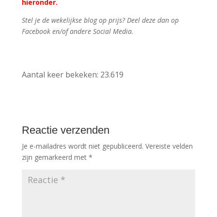
hieronder.
Stel je de wekelijkse blog op prijs? Deel deze dan op
Facebook en/of andere Social Media.
Aantal keer bekeken:
23.619
Reactie verzenden
Je e-mailadres wordt niet gepubliceerd.
Vereiste velden
zijn gemarkeerd met
*