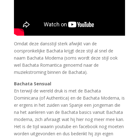
Omdat deze dansstijl sterk afwijkt van de
oorspronkelijke Bachata krijgt deze stijl al snel de
naam Bachata Moderna (soms wordt deze stijl ook
wel Bachata Romantica genoemd naar de
muziekstroming binnen de Bachata).
Bachata Sensual
En terwijl de wereld druk is met de Bachata
Dominicana (of Authentica) en de Bachata Moderna, is
er ergens in het zuiden van Spanje een jongeman die
na het aanleren van de Bachata basics vanuit Bachata
moderna, zich afvraagt wat hij hier nog meer mee kan.
Het is de tijd waarin youtube en facebook nog moeten
worden uitgevonden en dus bedenkt hij zijn eigen