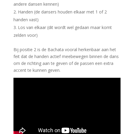
andere dansen kennen)
Handen (de dansers houden elkaar met 1 of 2
handen vast)
Los van elkaar (dit wordt wel gedaan maar komt
zelden voor)
Bij positie 2 is de Bachata vooral herkenbaar aan het
feit dat de handen actief meebewegen binnen de dans
om de richting aan te geven of de passen een extra
accent te kunnen geven.