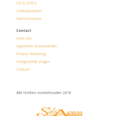
CD & DVD's
Cadeaubonnen
Dansschoenen
Contact
Over ons
Algemene Voorwaarden
Privacy Verklaring
Veelgestelde vragen
Contact
Alle rechten voorbehouden 2018