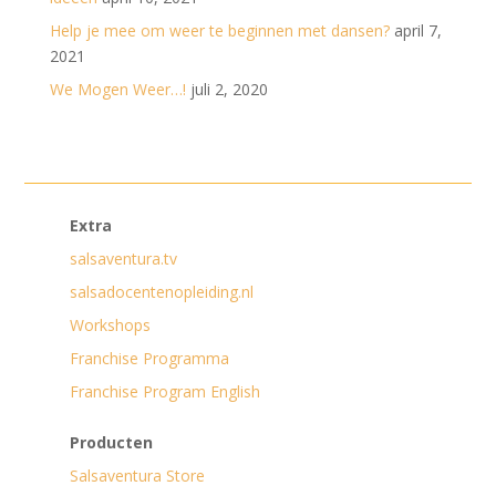
Help je mee om weer te beginnen met dansen?
april 7,
2021
We Mogen Weer…!
juli 2, 2020
Extra
salsaventura.tv
salsadocentenopleiding.nl
Workshops
Franchise Programma
Franchise Program English
Producten
Salsaventura Store