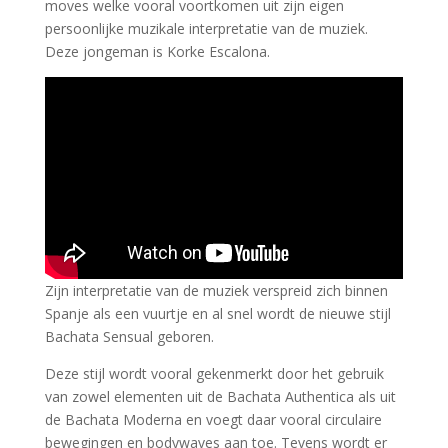
moves welke vooral voortkomen uit zijn eigen
persoonlijke muzikale interpretatie van de muziek.
Deze jongeman is Korke Escalona.
Zijn interpretatie van de muziek verspreid zich binnen
Spanje als een vuurtje en al snel wordt de nieuwe stijl
Bachata Sensual geboren.
Deze stijl wordt vooral gekenmerkt door het gebruik
van zowel elementen uit de Bachata Authentica als uit
de Bachata Moderna en voegt daar vooral circulaire
bewegingen en bodywaves aan toe. Tevens wordt er