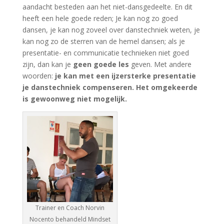
aandacht besteden aan het niet-dansgedeelte. En dit
heeft een hele goede reden; Je kan nog zo goed
dansen, je kan nog zoveel over danstechniek weten, je
kan nog zo de sterren van de hemel dansen; als je
presentatie- en communicatie technieken niet goed
zijn, dan kan je
geen goede les
geven. Met andere
woorden:
je
kan
met een ijzersterke presentatie
je danstechniek compenseren. Het omgekeerde
is gewoonweg niet mogelijk.
Trainer en Coach Norvin
Nocento behandeld Mindset