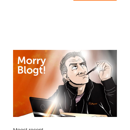
Meest recent