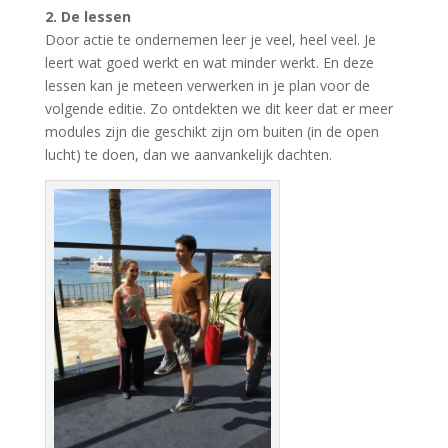
2. De lessen
Door actie te ondernemen leer je veel, heel veel. Je
leert wat goed werkt en wat minder werkt. En deze
lessen kan je meteen verwerken in je plan voor de
volgende editie. Zo ontdekten we dit keer dat er meer
modules zijn die geschikt zijn om buiten (in de open
lucht) te doen, dan we aanvankelijk dachten.