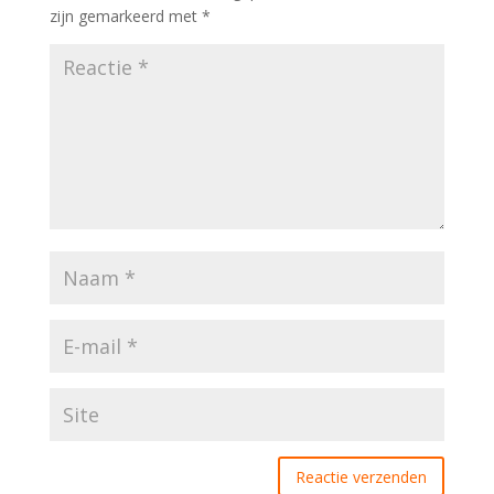
zijn gemarkeerd met
*