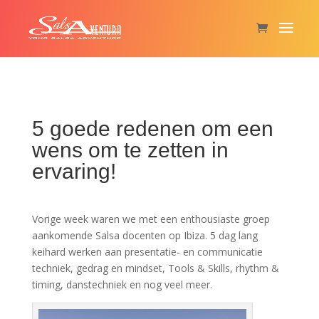
5 goede redenen om een
wens om te zetten in
ervaring!
Vorige week waren we met een enthousiaste groep
aankomende Salsa docenten op
Ibiza
. 5 dag lang
keihard werken aan presentatie- en communicatie
techniek, gedrag en mindset, Tools & Skills, rhythm &
timing, danstechniek en nog veel meer.