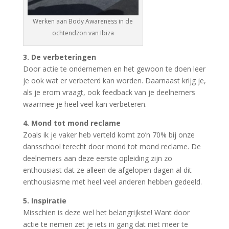
Werken aan Body Awareness in de
ochtendzon van Ibiza
3. De verbeteringen
Door actie te ondernemen en het gewoon te doen leer
je ook wat er verbeterd kan worden. Daarnaast krijg je,
als je erom vraagt, ook feedback van je deelnemers
waarmee je heel veel kan verbeteren.
4. Mond tot mond reclame
Zoals ik je vaker heb verteld komt zo’n 70% bij onze
dansschool terecht door mond tot mond reclame. De
deelnemers aan deze eerste opleiding zijn zo
enthousiast dat ze alleen de afgelopen dagen al dit
enthousiasme met heel veel anderen hebben gedeeld.
5. Inspiratie
Misschien is deze wel het belangrijkste! Want door
actie te nemen zet je iets in gang dat niet meer te