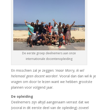
De eerste groep deelnemers aan onze
internationale docentenopleiding
En misschien zal je zeggen: ‘
maar Morry, ik wil
helemaal geen docent worden
‘. Vooral dan dan wil ik je
vragen om door te lezen want we hebben grootste
plannen voor volgend jaar.
De opleiding
Deelnemers zijn altijd aangenaam verrast dat we
(vooral in dit eerste deel
van
de opleiding) zoveel