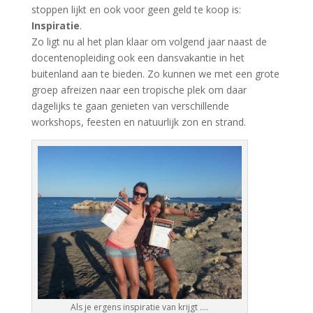
stoppen lijkt en ook voor geen
geld
te koop is:
Inspiratie
.
Zo ligt nu al het plan klaar om volgend jaar naast de
docentenopleiding ook een dansvakantie in het
buitenland aan te bieden. Zo kunnen we met een grote
groep afreizen naar een tropische plek om daar
dagelijks te gaan genieten van verschillende
workshops
, feesten en natuurlijk zon en strand.
Als je ergens inspiratie van krijgt ….