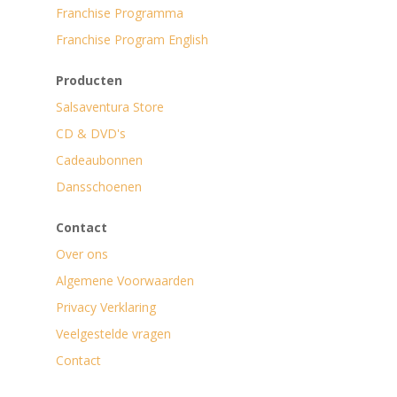
Franchise Programma
Franchise Program English
Producten
Salsaventura Store
CD & DVD's
Cadeaubonnen
Dansschoenen
Contact
Over ons
Algemene Voorwaarden
Privacy Verklaring
Veelgestelde vragen
Contact